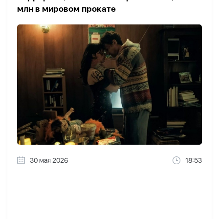
млн в мировом прокате
30 мая 2026
18:53