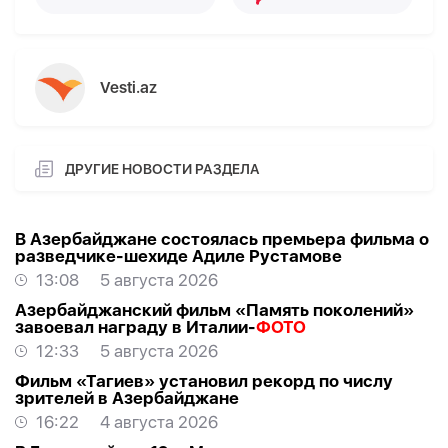
Vesti.az
ДРУГИЕ НОВОСТИ РАЗДЕЛА
В Азербайджане состоялась премьера фильма о
разведчике-шехиде Адиле Рустамове
13:08
5 августа 2026
Азербайджанский фильм «Память поколений»
завоевал награду в Италии-
ФОТО
12:33
5 августа 2026
Фильм «Тагиев» установил рекорд по числу
зрителей в Азербайджане
16:22
4 августа 2026