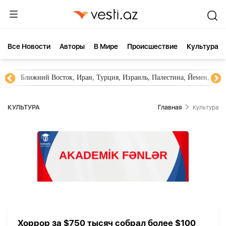
Все Новости
Aвторы
В Мире
Происшествие
Культура
Ближний Восток, Иран, Турция, Израиль, Палестина, Йемен, ХА
КУЛЬТУРА
Главная
Культура
Хоррор за $750 тысяч собрал более $100