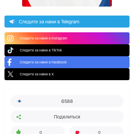
Следите за нами в Telegram
Следите за нами в Instagram
Следите за нами в TikTok
Следите за нами в Facebook
Следите за нами в X
6588
Поделиться
0
0