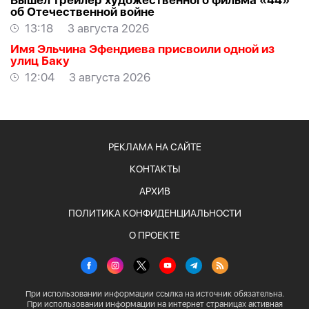
Вышел трейлер художественного фильма «44»
об Отечественной войне
13:18
3 августа 2026
Имя Эльчина Эфендиева присвоили одной из
улиц Баку
12:04
3 августа 2026
РЕКЛАМА НА САЙТЕ
КОНТАКТЫ
АРХИВ
ПОЛИТИКА КОНФИДЕНЦИАЛЬНОСТИ
О ПРОЕКТЕ
При использовании информации ссылка на источник обязательна.
При использовании информации на интернет страницах активная