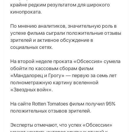
крайне редким результатом для широкого
кинопроката.
По мнению аналитиков, значительную роль в
успехе фильма сыграли положительные отзывы
зрителей и активное обсуждение в
социальных сетях.
На второй неделе проката «Обсессия» сумела
обойти по кассовым сборам фильм
«Мандалорец и Грогу» — первую за семь лет
полнометражную картину вселенной
«Звездных войн».
На сайте Rotten Tomatoes фильм получил 95%
положительных отзывов зрителей.
Эксперты отмечают, что успех «Обсессии»