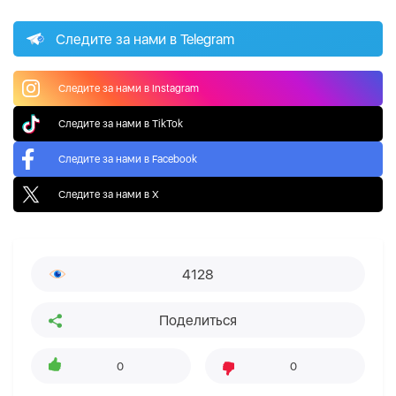
Следите за нами в Telegram
Следите за нами в Instagram
Следите за нами в TikTok
Следите за нами в Facebook
Следите за нами в X
4128
Поделиться
0
0