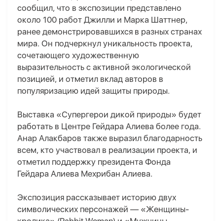
сообщил, что в экспозиции представлено
около 100 работ Джилли и Марка Шаттнер,
ранее демонстрировавшихся в разных странах
мира. Он подчеркнул уникальность проекта,
сочетающего художественную
выразительность с активной экологической
позицией, и отметил вклад авторов в
популяризацию идей защиты природы.
Выставка «Супергерои дикой природы» будет
работать в Центре Гейдара Алиева более года.
Анар Алакбаров также выразил благодарность
всем, кто участвовал в реализации проекта, и
отметил поддержку президента Фонда
Гейдара Алиева Мехрибан Алиева.
Экспозиция рассказывает историю двух
символических персонажей — «Женщины-