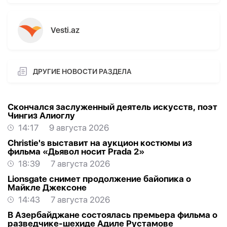
Vesti.az
ДРУГИЕ НОВОСТИ РАЗДЕЛА
Скончался заслуженный деятель искусств, поэт
Чингиз Алиоглу
14:17
9 августа 2026
Christie's выставит на аукцион костюмы из
фильма «Дьявол носит Prada 2»
18:39
7 августа 2026
Lionsgate снимет продолжение байопика о
Майкле Джексоне
14:43
7 августа 2026
В Азербайджане состоялась премьера фильма о
разведчике-шехиде Адиле Рустамове