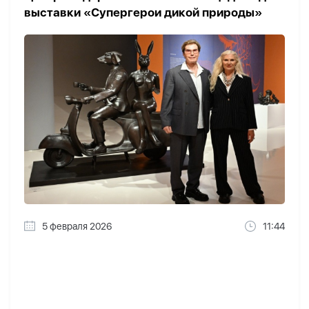
выставки «Супергерои дикой природы»
5 февраля 2026
11:44