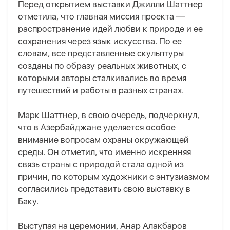
Перед открытием выставки Джилли Шаттнер
отметила, что главная миссия проекта —
распространение идей любви к природе и ее
сохранения через язык искусства. По ее
словам, все представленные скульптуры
созданы по образу реальных животных, с
которыми авторы сталкивались во время
путешествий и работы в разных странах.
Марк Шаттнер, в свою очередь, подчеркнул,
что в Азербайджане уделяется особое
внимание вопросам охраны окружающей
среды. Он отметил, что именно искренняя
связь страны с природой стала одной из
причин, по которым художники с энтузиазмом
согласились представить свою выставку в
Баку.
Выступая на церемонии, Анар Алакбаров