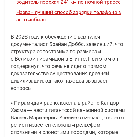
водитель проехал 241 км по ночной трассе
Назван лучший способ зарядки телефона в
автомобиле
В 2026 году к обсуждению вернулся
документалист Брайан Доббс, заявивший, что
структура сопоставима по размерам
с Великой пирамидой в Египте. При этом он
подчеркнул, что речь не идет о прямом
доказательстве существования древней
цивилизации, однако находка вызывает
вопросы.
«Пирамида» расположена в районе Кандор
Хасма — части гигантской каньонной системы
Валлес Маринерис. Ученые отмечают, что этот
регион известен сложным рельефом,
оползнями и слоистыми породами, которые