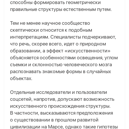
способны формировать геометрически
правильные структуры естественным путем.
Тем не менее научное сообщество
скептически относится к подобным
интерпретациям. Специалисты подчеркивают,
что речь, скорее всего, идет о природном
образовании, а эффект «искусственности»
объясняется особенностями освещения, углом
съемки и склонностью человеческого мозга
распознавать знакомые формы в случайных
объектах.
Отдельные исследователи и пользователи
соцсетей, напротив, допускают возможность
искусственного происхождения структуры.
В частности, высказываются предположения
о существовании в прошлом развитой
цивилизации на Марсе, однако такие гипотезы