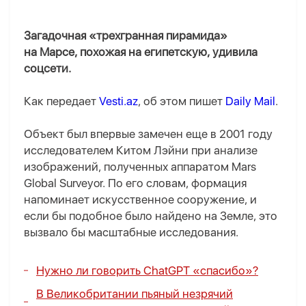
Загадочная «трехгранная пирамида»
на Марсе, похожая на египетскую, удивила
соцсети.
Как передает
Vesti.az
, об этом пишет
Daily Mail
.
Объект был впервые замечен еще в 2001 году
исследователем Китом Лэйни при анализе
изображений, полученных аппаратом Mars
Global Surveyor. По его словам, формация
напоминает искусственное сооружение, и
если бы подобное было найдено на Земле, это
вызвало бы масштабные исследования.
Нужно ли говорить ChatGPT «спасибо»?
В Великобритании пьяный незрячий