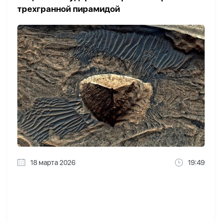
трехгранной пирамидой
18 марта 2026
19:49