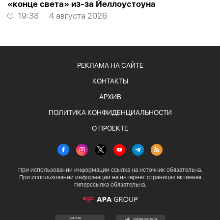
«конце света» из-за Йеллоустоуна
19:38
4 августа 2026
РЕКЛАМА НА САЙТЕ
КОНТАКТЫ
АРХИВ
ПОЛИТИКА КОНФИДЕНЦИАЛЬНОСТИ
О ПРОЕКТЕ
При использовании информации ссылка на источник обязательна.
При использовании информации на интернет страницах активная
гиперссылка обязательна.