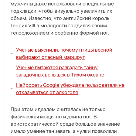
мужчины даже использовали специальные
подкладки, чтобы визуально увеличить их
объем. Известно, что английский король
Генрих VIII в молодости гордился своим
телосложением и особенно формой ног.
Ученые выяснили, почему птицы весной
выбирают опасный маршрут
Ученые пытаются разгадать тайну
загадочных вспышек в Тихом океане
Нейросеть Google убеждала пользователя не
отказываться от алкоголя
При этом идеалом считалась не только
физическая мощь, но и длина ног. В
аристократической среде большое значение
имело умение танцевать, а чулки позволяли