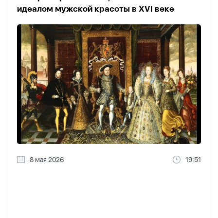
идеалом мужской красоты в XVI веке
8 мая 2026
19:51