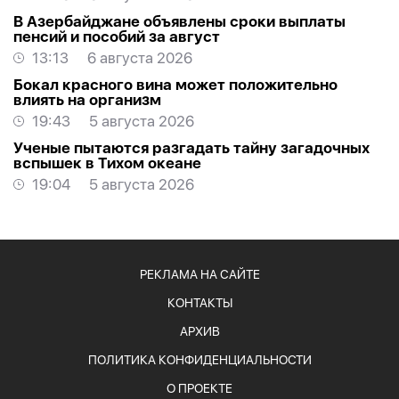
В Азербайджане объявлены сроки выплаты
пенсий и пособий за август
13:13
6 августа 2026
Бокал красного вина может положительно
влиять на организм
19:43
5 августа 2026
Ученые пытаются разгадать тайну загадочных
вспышек в Тихом океане
19:04
5 августа 2026
РЕКЛАМА НА САЙТЕ
КОНТАКТЫ
АРХИВ
ПОЛИТИКА КОНФИДЕНЦИАЛЬНОСТИ
О ПРОЕКТЕ