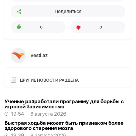
Поделиться
0
0
Vesti.az
ДРУГИЕ НОВОСТИ РАЗДЕЛА
Ученые разработали программу для борьбы с
игровой зависимостью
19:54
8 августа 2026
Быстрая ходьба может быть признаком более
здорового старения мозга
19:39
8 августа 2026