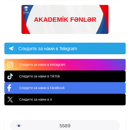
Следите за нами в Telegram
Следите за нами в Instagram
Следите за нами в TikTok
Следите за нами в Facebook
Следите за нами в X
5589