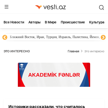
Все Новости
Aвторы
В Мире
Происшествие
Культура
Ближний Восток, Иран, Турция, Израиль, Палестина, Йемен, ХА
ЭТО ИНТЕРЕСНО
Главная
Это интересно
Историки рассказали, что считалось