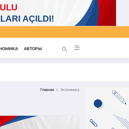
НОМИКА
AВТОРЫ
Главная
Экономика