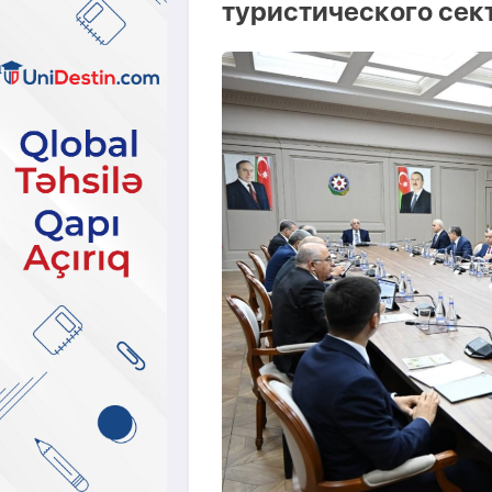
туристического сек