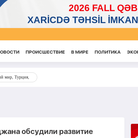
НОВОСТИ
ПРОИСШЕСТВИЕ
В МИРЕ
ПОЛИТИКА
ЭКО
ий мир, Турция,
джана обсудили развитие