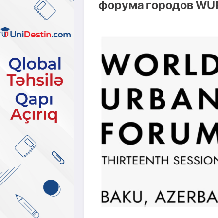
форума городов WU