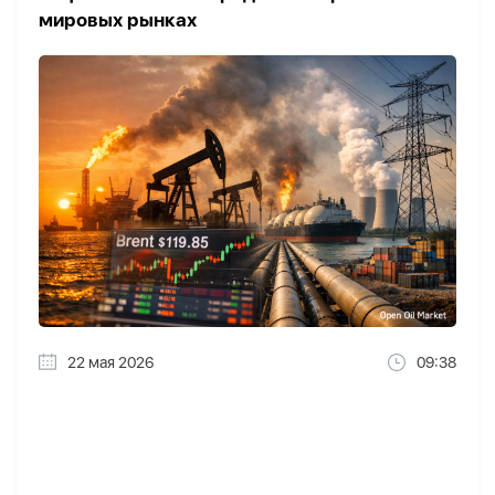
мировых рынках
22 мая 2026
09:38