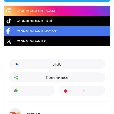
Следите за нами в Instagram
Следите за нами в TikTok
Следите за нами в Facebook
Следите за нами в X
3168
Поделиться
1
0