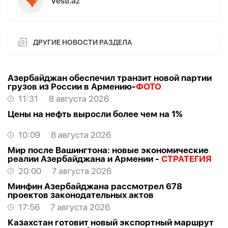
Vesti.az
ДРУГИЕ НОВОСТИ РАЗДЕЛА
Азербайджан обеспечил транзит новой партии
грузов из России в Армению-
ФОТО
11:31
8 августа 2026
Цены на нефть выросли более чем на 1%
10:09
8 августа 2026
Мир после Вашингтона: новые экономические
реалии Азербайджана и Армении -
СТРАТЕГИЯ
20:00
7 августа 2026
Минфин Азербайджана рассмотрел 678
проектов законодательных актов
17:56
7 августа 2026
Казахстан готовит новый экспортный маршрут