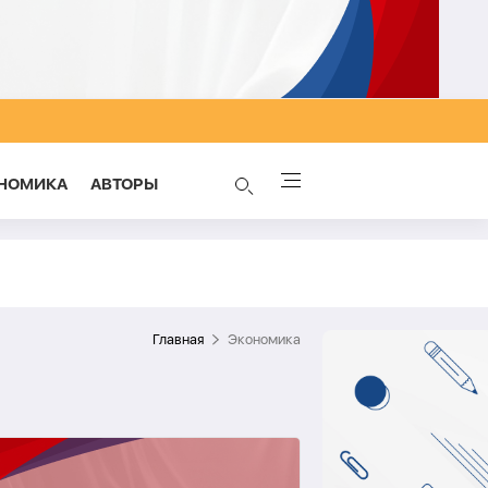
НОМИКА
AВТОРЫ
Главная
Экономика