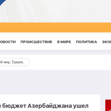
НОВОСТИ
ПРОИСШЕСТВИЕ
В МИРЕ
ПОЛИТИКА
ЭКО
ий мир, Турция,
 бюджет Азербайджана ушел