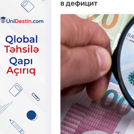
в дефицит