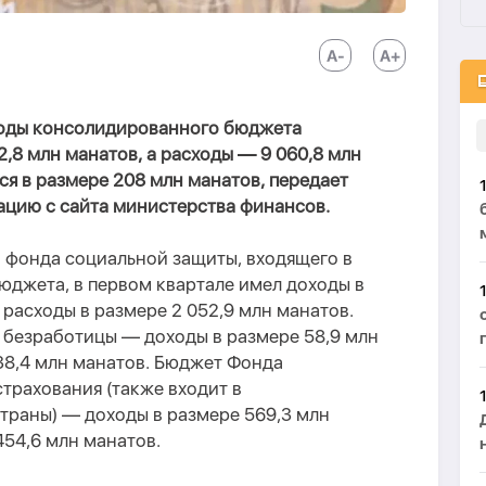
ходы консолидированного бюджета
,8 млн манатов, а расходы — 9 060,8 млн
ся в размере 208 млн манатов, передает
цию с сайта министерства финансов.
 фонда социальной защиты, входящего в
юджета, в первом квартале имел доходы в
 расходы в размере 2 052,9 млн манатов.
 безработицы — доходы в размере 58,9 млн
38,4 млн манатов. Бюджет Фонда
трахования (также входит в
раны) — доходы в размере 569,3 млн
454,6 млн манатов.