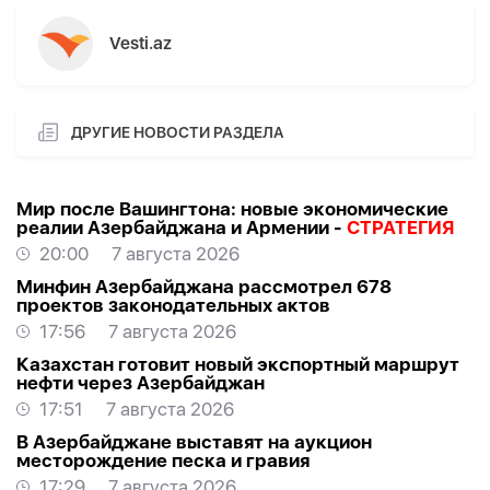
Vesti.az
ДРУГИЕ НОВОСТИ РАЗДЕЛА
Мир после Вашингтона: новые экономические
реалии Азербайджана и Армении -
СТРАТЕГИЯ
20:00
7 августа 2026
Минфин Азербайджана рассмотрел 678
проектов законодательных актов
17:56
7 августа 2026
Казахстан готовит новый экспортный маршрут
нефти через Азербайджан
17:51
7 августа 2026
В Азербайджане выставят на аукцион
месторождение песка и гравия
17:29
7 августа 2026