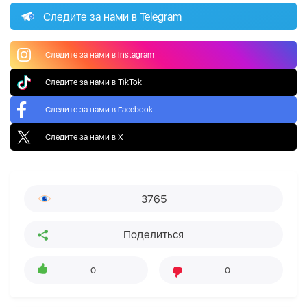
Следите за нами в Telegram
Следите за нами в Instagram
Следите за нами в TikTok
Следите за нами в Facebook
Следите за нами в X
3765
Поделиться
0
0