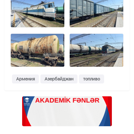
Армения
Азербайджан
топливо