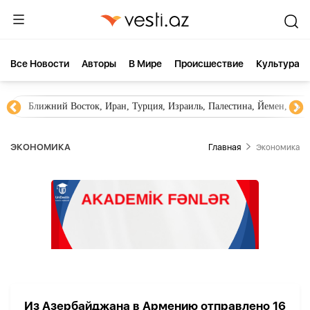
Все Новости
Aвторы
В Мире
Происшествие
Культура
Ближний Восток, Иран, Турция, Израиль, Палестина, Йемен, ХА
ЭКОНОМИКА
Главная
Экономика
Из Азербайджана в Армению отправлено 16