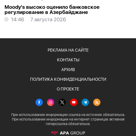
Moody's высоко оценило банковское
регулирование в Азербайджане
14:46
7 августа 2026
РЕКЛАМА НА САЙТЕ
КОНТАКТЫ
АРХИВ
ПОЛИТИКА КОНФИДЕНЦИАЛЬНОСТИ
О ПРОЕКТЕ
При использовании информации ссылка на источник обязательна.
При использовании информации на интернет страницах активная
гиперссылка обязательна.