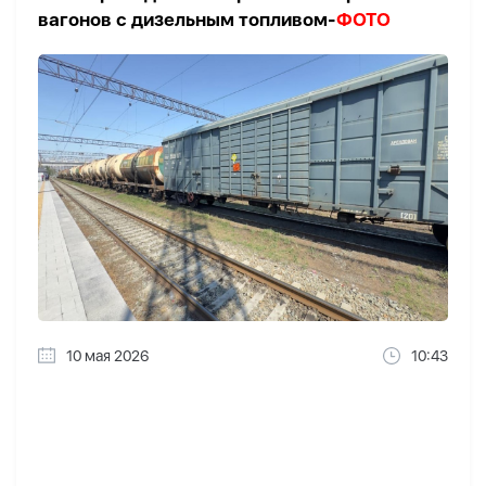
вагонов с дизельным топливом-
ФОТО
10 мая 2026
10:43