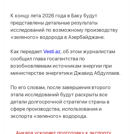
К концу лета 2026 года в Баку будут
представлены детальные результаты
исследований по возможному производству
«зеленого» водорода в Азербайджане.
Как передает
Vesti.az
, об этом журналистам
сообщил глава госагентства по
возобновляемым источникам энергии при
министерстве энергетики Джавид Абдуллаев.
По его словам, после завершения второго
этапа исследований будут раскрыты все
детали долгосрочной стратегии страны в
сфере производства, использования и
экспорта «зеленого» водорода.
Анкара ускоряет подготовку к экспорту