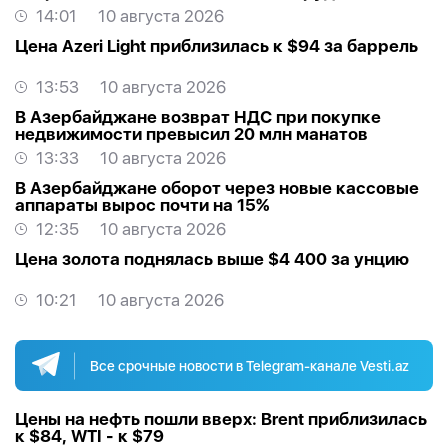
14:01
10 августа 2026
Цена Azeri Light приблизилась к $94 за баррель
13:53
10 августа 2026
В Азербайджане возврат НДС при покупке
недвижимости превысил 20 млн манатов
13:33
10 августа 2026
В Азербайджане оборот через новые кассовые
аппараты вырос почти на 15%
12:35
10 августа 2026
Цена золота поднялась выше $4 400 за унцию
10:21
10 августа 2026
Все срочные новости в Telegram-канале Vesti.az
Цены на нефть пошли вверх: Brent приблизилась
к $84, WTI - к $79