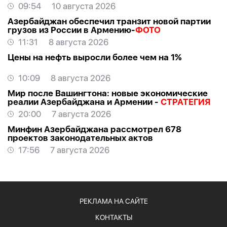
09:54
10 августа 2026
Азербайджан обеспечил транзит новой партии
грузов из России в Армению-
ФОТО
11:31
8 августа 2026
Цены на нефть выросли более чем на 1%
10:09
8 августа 2026
Мир после Вашингтона: новые экономические
реалии Азербайджана и Армении -
СТРАТЕГИЯ
20:00
7 августа 2026
Минфин Азербайджана рассмотрел 678
проектов законодательных актов
17:56
7 августа 2026
РЕКЛАМА НА САЙТЕ
КОНТАКТЫ