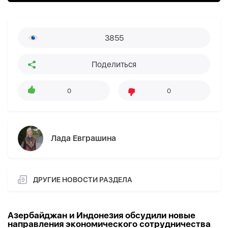
3855
Поделиться
0
0
Лада Евграшина
ДРУГИЕ НОВОСТИ РАЗДЕЛА
Азербайджан и Индонезия обсудили новые
направления экономического сотрудничества