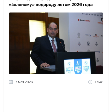
«зеленому» водороду летом 2026 года
7 мая 2026
17:48