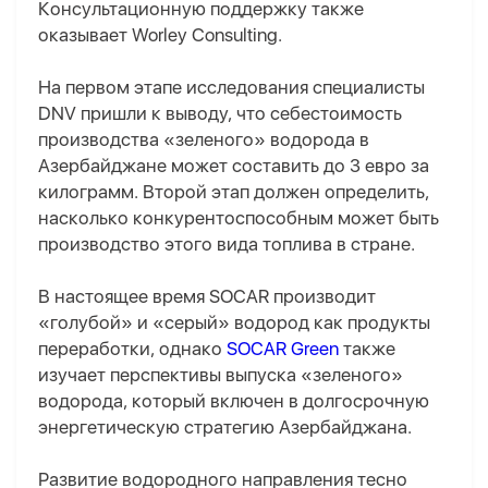
Консультационную поддержку также
оказывает Worley Consulting.
На первом этапе исследования специалисты
DNV пришли к выводу, что себестоимость
производства «зеленого» водорода в
Азербайджане может составить до 3 евро за
килограмм. Второй этап должен определить,
насколько конкурентоспособным может быть
производство этого вида топлива в стране.
В настоящее время SOCAR производит
«голубой» и «серый» водород как продукты
переработки, однако
SOCAR Green
также
изучает перспективы выпуска «зеленого»
водорода, который включен в долгосрочную
энергетическую стратегию Азербайджана.
Развитие водородного направления тесно