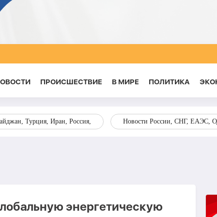
НОВОСТИ
ПРОИСШЕСТВИЕ
В МИРЕ
ПОЛИТИКА
ЭКО
йджан, Турция, Иран, Россия,
Новости России, СНГ, ЕАЭС, 
 глобальную энергетическую