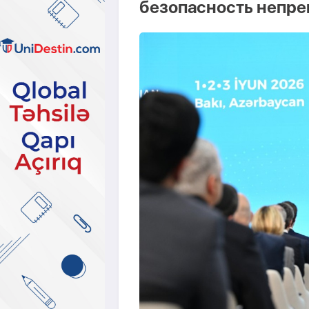
безопасность непре