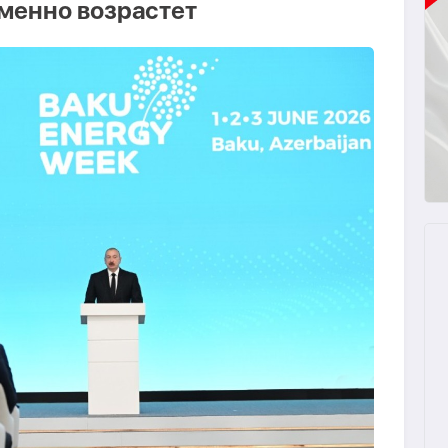
менно возрастет