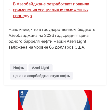
В Азербайджане разработают правила
применения специальных таможенных
процедур
Напомним, что в государственном бюджете
Азербайджана на 2026 год средняя цена
одного барреля нефти марки Azeri Light
заложена на уровне 65 долларов США.
Нефть
Azeri Light
цена на азербайджанскую нефть