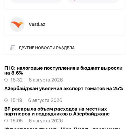
Vesti.az
ДРУГИЕ НОВОСТИ РАЗДЕЛА
ГНС: налоговые поступления в бюджет выросли
на 8,6%
16:32
6 августа 2026
Азербайджан увеличил экспорт томатов на 25%
15:19
6 августа 2026
BP раскрыла объем расходов на местных
партнеров и подрядчиков в Азербайджане
15:05
6 августа 2026