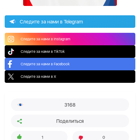
Следите за нами в Telegram
Следите за нами в Instagram
Следите за нами в TikTok
Следите за нами в Facebook
Следите за нами в X
3168
Поделиться
1
0