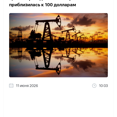
приблизилась к 100 долларам
11 июня 2026
10:03