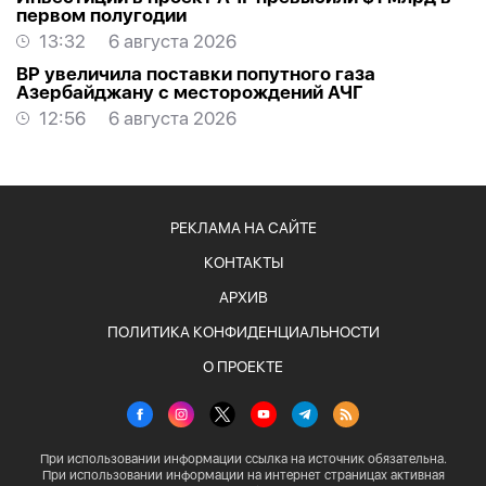
первом полугодии
13:32
6 августа 2026
BP увеличила поставки попутного газа
Азербайджану с месторождений АЧГ
12:56
6 августа 2026
РЕКЛАМА НА САЙТЕ
КОНТАКТЫ
АРХИВ
ПОЛИТИКА КОНФИДЕНЦИАЛЬНОСТИ
О ПРОЕКТЕ
При использовании информации ссылка на источник обязательна.
При использовании информации на интернет страницах активная