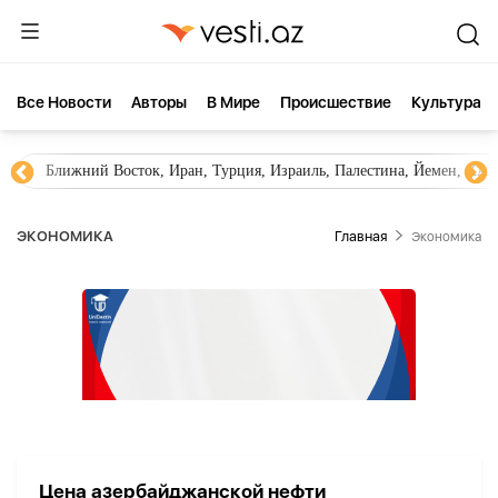
Все Новости
Aвторы
В Мире
Происшествие
Культура
Ближний Восток, Иран, Турция, Израиль, Палестина, Йемен, ХА
ЭКОНОМИКА
Главная
Экономика
Цена азербайджанской нефти