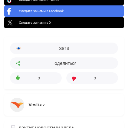
Следите за нами в Facebook
Следите за нами в X
3813
Поделиться
0
0
Vesti.az
ДРУГИЕ НОВОСТИ РАЗДЕЛА