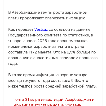
В Азербайджане темпы роста заработной
платы продолжают опережать инфляцию.
Как передает
Vesti.az
со ссылкой на данные
Государственного комитета по статистике, в
январе–апреле 2026 года среднемесячная
номинальная заработная плата в стране
составила 1172 маната. Это на 6,5% больше по
сравнению с аналогичным периодом прошлого
года.
В то же время инфляция за первые четыре
месяца текущего года составила 5,6%, что
ниже темпов роста средней заработной платы.
Почти $1 млрд инвестиций: Азербайджан и
Германия выходят на новый уровень