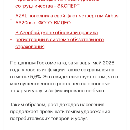
сотрудничества -
ЭКСПЕРТ
AZAL пополнила свой флот четвертым Airbus
A320neo -
ФОТО
-
ВИДЕО
В Азербайджане обновили правила
регистрации в системе обязательного
страхования
По данным Госкомстата, за январь–май 2026
года уровень инфляции также сохранился на
отметке 5,6%. Это свидетельствует о том, что в
мае существенного роста цен на основные
товары и услуги зафиксировано не было.
Таким образом, рост доходов населения
продолжает превышать темпы удорожания
потребительских товаров и услуг.