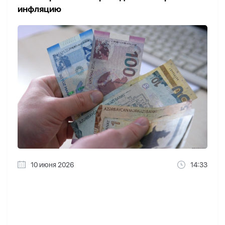
инфляцию
10 июня 2026
14:33