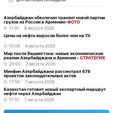
Азербайджан обеспечил транзит новой партии
грузов из России в Армению-
ФОТО
11:31
8 августа 2026
Цены на нефть выросли более чем на 1%
10:09
8 августа 2026
Мир после Вашингтона: новые экономические
реалии Азербайджана и Армении -
СТРАТЕГИЯ
20:00
7 августа 2026
Минфин Азербайджана рассмотрел 678
проектов законодательных актов
17:56
7 августа 2026
Казахстан готовит новый экспортный маршрут
нефти через Азербайджан
17:51
7 августа 2026