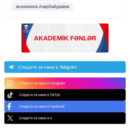
экономика Азербайджана
Следите за нами в Telegram
Следите за нами в Instagram
Следите за нами в TikTok
Следите за нами в Facebook
Следите за нами в X