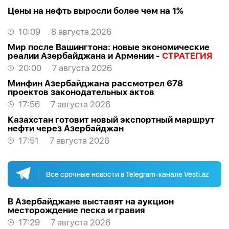
Цены на нефть выросли более чем на 1%
10:09
8 августа 2026
Мир после Вашингтона: новые экономические
реалии Азербайджана и Армении -
СТРАТЕГИЯ
20:00
7 августа 2026
Минфин Азербайджана рассмотрел 678
проектов законодательных актов
17:56
7 августа 2026
Казахстан готовит новый экспортный маршрут
нефти через Азербайджан
17:51
7 августа 2026
Все срочные новости в Telegram-канале Vesti.az
В Азербайджане выставят на аукцион
месторождение песка и гравия
17:29
7 августа 2026