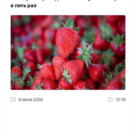
в пять раз
6 июня 2026
12:19