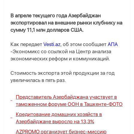
В апреле текущего года Азербайджан
экспортировал на внешние рынки клубнику на
сумму 11,1 млн долларов США.
Как передает
Vesti.az
, об этом сообщает
АПА
-Экономикс со ссылкой на Центр анализа
экономических реформ и коммуникаций.
Стоимость экспорта этой продукции за год
увеличилась в пять раз.
Представитель Азербайджана участвует в
таможенном форуме ООН в Ташкенте-
ФОТО
Кредитование домашних хозяйств в
Азербайджане выросло на 13,3%
AZPROMO организует бизнес-миссию