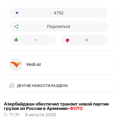
4752
Поделиться
1
0
Vesti.az
ДРУГИЕ НОВОСТИ РАЗДЕЛА
Азербайджан обеспечил транзит новой партии
грузов из России в Армению-
ФОТО
11:31
8 августа 2026