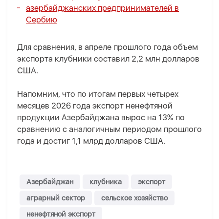
азербайджанских предпринимателей в
Сербию
Для сравнения, в апреле прошлого года объем
экспорта клубники составил 2,2 млн долларов
США.
Напомним, что по итогам первых четырех
месяцев 2026 года экспорт ненефтяной
продукции Азербайджана вырос на 13% по
сравнению с аналогичным периодом прошлого
года и достиг 1,1 млрд долларов США.
Азербайджан
клубника
экспорт
аграрный сектор
сельское хозяйство
ненефтяной экспорт