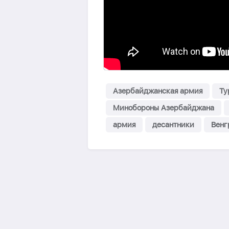
Азербайджанская армия
Ту
Минобороны Азербайджана
армия
десантники
Венг