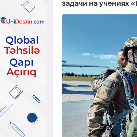
задачи на учениях 