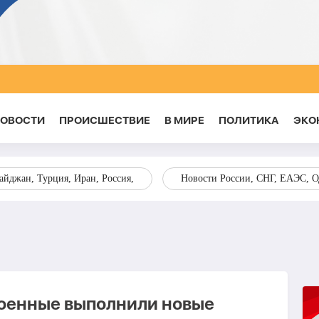
НОВОСТИ
ПРОИСШЕСТВИЕ
В МИРЕ
ПОЛИТИКА
ЭКО
йджан, Турция, Иран, Россия,
Новости России, СНГ, ЕАЭС, 
оенные выполнили новые