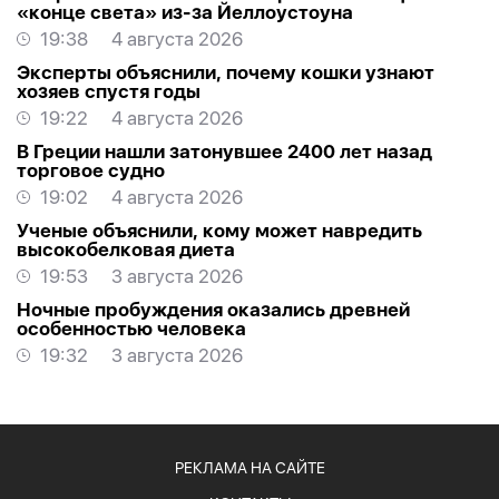
«конце света» из-за Йеллоустоуна
19:38
4 августа 2026
Эксперты объяснили, почему кошки узнают
хозяев спустя годы
19:22
4 августа 2026
В Греции нашли затонувшее 2400 лет назад
торговое судно
19:02
4 августа 2026
Ученые объяснили, кому может навредить
высокобелковая диета
19:53
3 августа 2026
Ночные пробуждения оказались древней
особенностью человека
19:32
3 августа 2026
РЕКЛАМА НА САЙТЕ