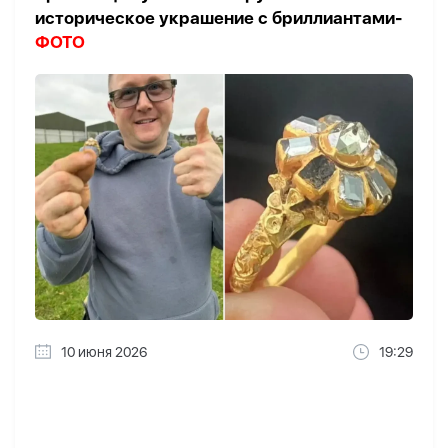
историческое украшение с бриллиантами-
ФОТО
10 июня 2026
19:29