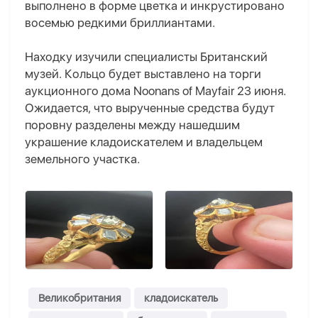
выполнено в форме цветка и инкрустировано
восемью редкими бриллиантами.
Находку изучили специалисты Британский
музей. Кольцо будет выставлено на торги
аукционного дома Noonans of Mayfair 23 июня.
Ожидается, что вырученные средства будут
поровну разделены между нашедшим
украшение кладоискателем и владельцем
земельного участка.
Великобритания
кладоискатель