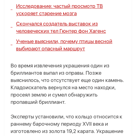
Исследование: частый просмотр ТВ
ускоряет старение мозга
Скончался создатель выставок из
человеческих тел Гюнтер фон Хагенс
Ученые выяснили, почему птицы весной
выбирают опасный маршрут
Во время извлечения украшения один из
бриллиантов выпал из оправы. Позже
выяснилось, что отсутствует еще один камень.
Кладоискатель вернулся на место находки,
просеял землю и сумел обнаружить
пропавший бриллиант.
Эксперты установили, что кольцо относится к
раннему барочному периоду XVII века и
изготовлено из золота 19,2 карата. Украшение