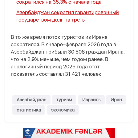
сократился на 35,3% с начала года
Азербайджан сократил гарантированный
государством долг на треть
В то же время поток туристов из Ирана
сократился. В январе–феврале 2026 года в
Азербайджан прибыли 30 506 граждан Ирана,
что на 2,9% меньше, чем годом ранее. В
аналогичный период 2025 года этот
показатель составлял 31 421 человек.
Азербайджан
туризм
Израиль
Иран
статистика
экономика