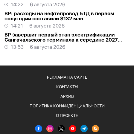
14:22
6 августа 2026
BP: расходы на нефтепровод БТД в первом
полугодии составили $132 млн
14:21
6 августа 2026
BP завершит первый этап электрификации
Сангачальского терминала к середине 2027
года
13:53
6 августа 2026
РЕКЛАМА НА САЙТЕ
КОНТАКТЫ
АРХИВ
ПОЛИТИКА КОНФИДЕНЦИАЛЬНОСТИ
О ПРОЕКТЕ