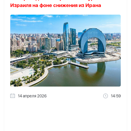
Израиля на фоне снижения из Ирана
14 апреля 2026
14:59