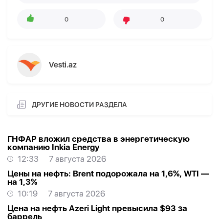
0
0
Vesti.az
ДРУГИЕ НОВОСТИ РАЗДЕЛА
ГНФАР вложил средства в энергетическую
компанию Inkia Energy
12:33
7 августа 2026
Цены на нефть: Brent подорожала на 1,6%, WTI —
на 1,3%
10:19
7 августа 2026
Цена на нефть Azeri Light превысила $93 за
баррель