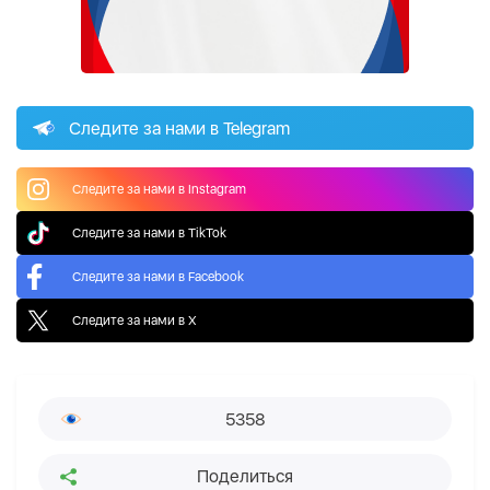
Следите за нами в Telegram
Следите за нами в Instagram
Следите за нами в TikTok
Следите за нами в Facebook
Следите за нами в X
5358
Поделиться