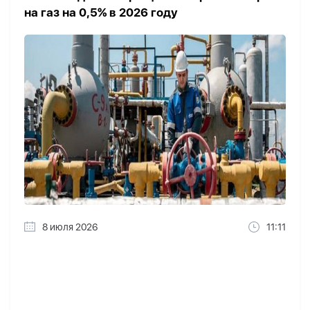
на газ на 0,5% в 2026 году
8 июля 2026
11:11