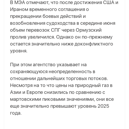
В МЭА отмечают, что после достижения США и
Ираном временного соглашения о
прекращении боевых действий и
возобновления судоходства в середине июня
объем перевозок СПГ через Ормузский
пролив увеличился. Однако он по-прежнему
остается значительно ниже доконфликтного
уровня.
При этом агентство указывает на
сохраняющуюся неопределенность в
отношении дальнейших торговых потоков.
Несмотря на то что цены на природный газ в
Азии и Европе снизились по сравнению с
мартовскими пиковыми значениями, они все
еще значительно превышают уровень 2025
года.