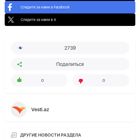
Следите за нами в Facebook
Следите за нами в X
2739
Поделиться
0
0
Vesti.az
ДРУГИЕ НОВОСТИ РАЗДЕЛА