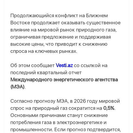
Продолжающийся конфликт на Ближнем
Востоке продолжает оказывать существенное
влияние на мировой рынок природного газа,
ограничивая предложение и поддерживая
высокие цены, что приводит к снижению
спроса на ключевых рынках.
Об этом сообщает
Vesti.az
со ссылкой на
последний квартальный отчет
Международного энергетического агентства
(МЭА)
.
Согласно прогнозу МЭА, в 2026 году мировой
спрос на природный газ сократится на
0,5%
.
Основными причинами станут снижение
потребления газа в электроэнергетике и
промышленности. Если прогноз подтвердится,