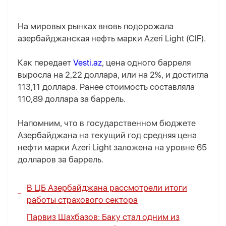
На мировых рынках вновь подорожала
азербайджанская нефть марки Azeri Light (CIF).
Как передает
Vesti.az
, цена одного барреля
выросла на 2,22 доллара, или на 2%, и достигла
113,11 доллара. Ранее стоимость составляла
110,89 доллара за баррель.
Напомним, что в государственном бюджете
Азербайджана на текущий год средняя цена
нефти марки Azeri Light заложена на уровне 65
долларов за баррель.
В ЦБ Азербайджана рассмотрели итоги
работы страхового сектора
Парвиз Шахбазов: Баку стал одним из