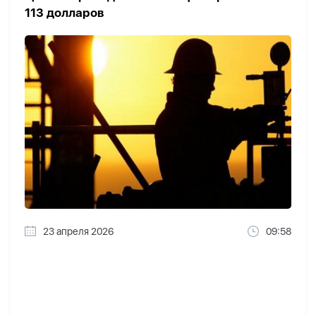
113 долларов
23 апреля 2026
09:58