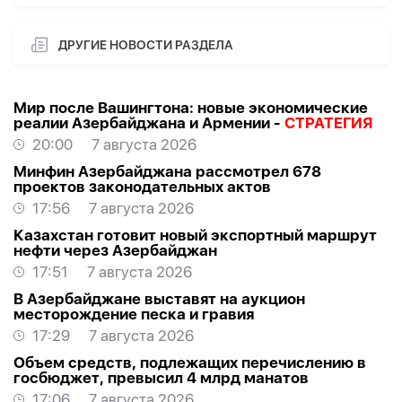
ДРУГИЕ НОВОСТИ РАЗДЕЛА
Мир после Вашингтона: новые экономические
реалии Азербайджана и Армении -
СТРАТЕГИЯ
20:00
7 августа 2026
Минфин Азербайджана рассмотрел 678
проектов законодательных актов
17:56
7 августа 2026
Казахстан готовит новый экспортный маршрут
нефти через Азербайджан
17:51
7 августа 2026
В Азербайджане выставят на аукцион
месторождение песка и гравия
17:29
7 августа 2026
Объем средств, подлежащих перечислению в
госбюджет, превысил 4 млрд манатов
17:06
7 августа 2026