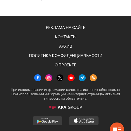
РЕКЛАМА НА САЙТЕ
КОНТАКТЫ
АРХИВ
ПОЛИТИКА КОНФИДЕНЦИАЛЬНОСТИ
О ПРОЕКТЕ
При использовании информации ссылка на источник обязательна.
При использовании информации на интернет страницах активная
гиперссылка обязательна.