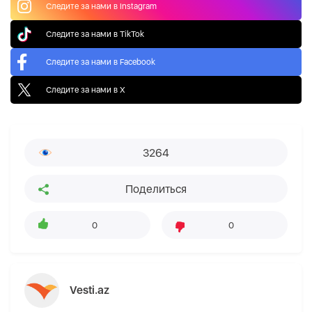
Следите за нами в Instagram
Следите за нами в TikTok
Следите за нами в Facebook
Следите за нами в X
3264
Поделиться
0
0
Vesti.az