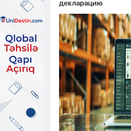
декларацию