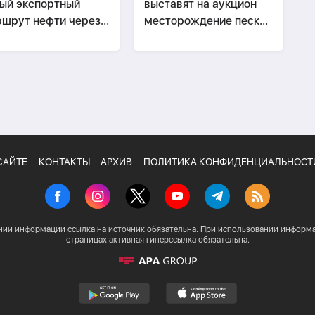
ый экспортный
выставят на аукцион
шрут нефти через
месторождение песка
ербайджан
и гравия
САЙТЕ
КОНТАКТЫ
АРХИВ
ПОЛИТИКА КОНФИДЕНЦИАЛЬНОСТ
нии информации ссылка на источник обязательна. При использовании информа
страницах активная гиперссылка обязательна.