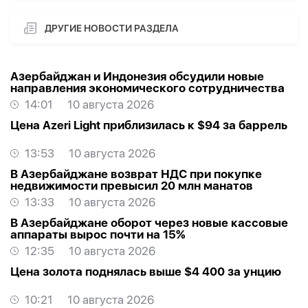
ДРУГИЕ НОВОСТИ РАЗДЕЛА
Азербайджан и Индонезия обсудили новые
направления экономического сотрудничества
14:01
10 августа 2026
Цена Azeri Light приблизилась к $94 за баррель
13:53
10 августа 2026
В Азербайджане возврат НДС при покупке
недвижимости превысил 20 млн манатов
13:33
10 августа 2026
В Азербайджане оборот через новые кассовые
аппараты вырос почти на 15%
12:35
10 августа 2026
Цена золота поднялась выше $4 400 за унцию
10:21
10 августа 2026