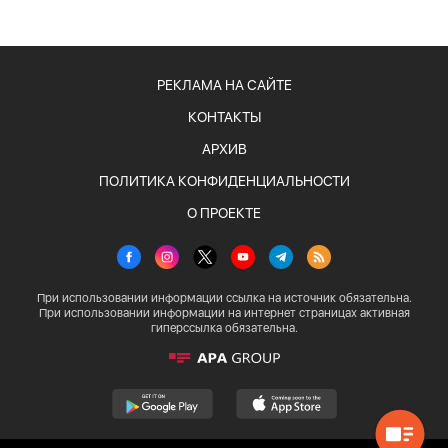
РЕКЛАМА НА САЙТЕ
КОНТАКТЫ
АРХИВ
ПОЛИТИКА КОНФИДЕНЦИАЛЬНОСТИ
О ПРОЕКТЕ
При использовании информации ссылка на источник обязательна.
При использовании информации на интернет страницах активная
гиперссылка обязательна.