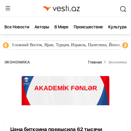
Все Новости
Aвторы
В Мире
Происшествие
Культура
Ближний Восток, Иран, Турция, Израиль, Палестина, Йемен, ХА
ЭКОНОМИКА
Главная
Экономика
Цена биткоина превысила 62 тысячи