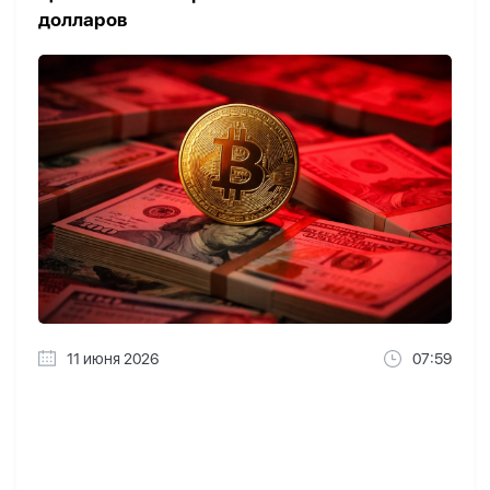
долларов
11 июня 2026
07:59