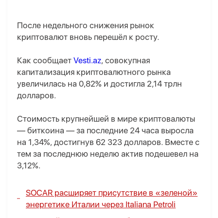
После недельного снижения рынок
криптовалют вновь перешёл к росту.
Как сообщает
Vesti.az
, совокупная
капитализация криптовалютного рынка
увеличилась на 0,82% и достигла 2,14 трлн
долларов.
Стоимость крупнейшей в мире криптовалюты
— биткоина — за последние 24 часа выросла
на 1,34%, достигнув 62 323 долларов. Вместе с
тем за последнюю неделю актив подешевел на
3,12%.
SOCAR расширяет присутствие в «зеленой»
энергетике Италии через Italiana Petroli