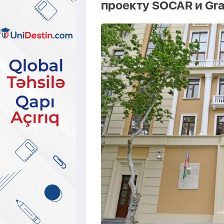
проекту SOCAR и Gran