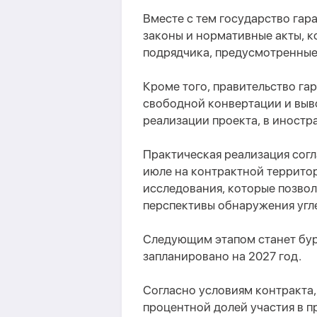
Вместе с тем государство гар
законы и нормативные акты, к
подрядчика, предусмотренные
Кроме того, правительство г
свободной конвертации и выво
реализации проекта, в иностр
Практическая реализация согл
июле на контрактной террито
исследования, которые позвол
перспективы обнаружения угл
Следующим этапом станет бур
запланировано на 2027 год.
Согласно условиям контракта, 
процентной долей участия в пр