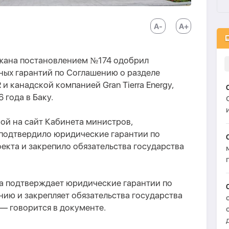
жана постановлением №174 одобрил
ных гарантий по Соглашению о разделе
и канадской компанией Gran Tierra Energy,
 года в Баку.
ой на сайт Кабинета министров,
подтвердило юридические гарантии по
екта и закрепило обязательства государства
 подтверждает юридические гарантии по
ию и закрепляет обязательства государства
— говорится в документе.