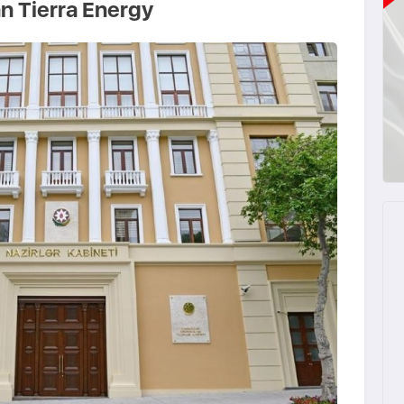
 Tierra Energy