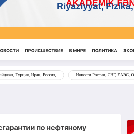
НОВОСТИ
ПРОИСШЕСТВИЕ
В МИРЕ
ПОЛИТИКА
ЭКО
йджан, Турция, Иран, Россия,
Новости России, СНГ, ЕАЭС, 
сгарантии по нефтяному