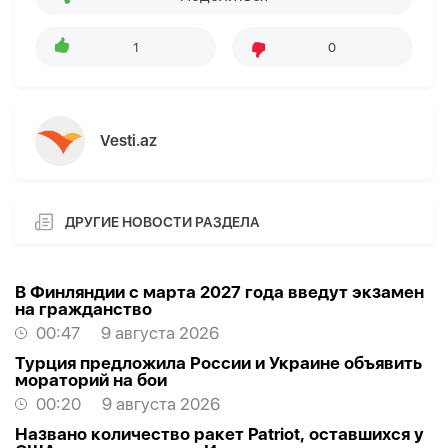
1
0
Vesti.az
ДРУГИЕ НОВОСТИ РАЗДЕЛА
В Финляндии с марта 2027 года введут экзамен
на гражданство
00:47
9 августа 2026
Турция предложила России и Украине объявить
мораторий на бои
00:20
9 августа 2026
Названо количество ракет Patriot, оставшихся у