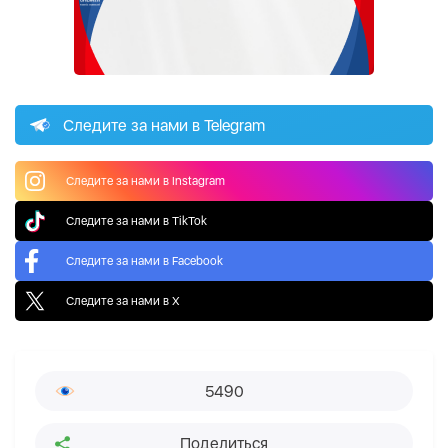
Следите за нами в Telegram
Следите за нами в Instagram
Следите за нами в TikTok
Следите за нами в Facebook
Следите за нами в X
5490
Поделиться