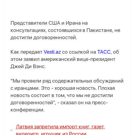
Представители США и Ирана на
консультациях, состоявшихся в Пакистане, не
достигли договоренностей.
Как передает
Vesti.az
со ссылкой на
ТАСС
, об
этом заявил американский вице-президент
Джей Ди Вэнс.
"Мы провели ряд содержательных обсуждений
с иранцами. Это - хорошая новость. Плохая
новость состоит в том, что мы не достигли
договоренностей", - сказал он на пресс-
конференции.
Латвия запретила импорт книг, газет,
видеоигр, игрушек из России