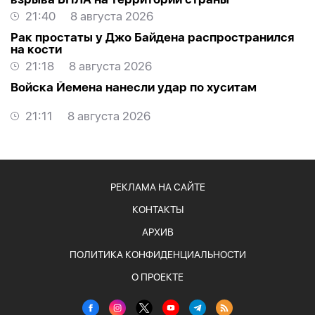
21:40
8 августа 2026
Рак простаты у Джо Байдена распространился
на кости
21:18
8 августа 2026
Войска Йемена нанесли удар по хуситам
21:11
8 августа 2026
РЕКЛАМА НА САЙТЕ
КОНТАКТЫ
АРХИВ
ПОЛИТИКА КОНФИДЕНЦИАЛЬНОСТИ
О ПРОЕКТЕ