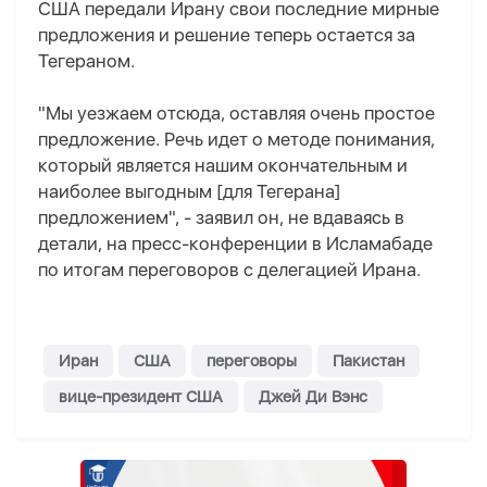
США передали Ирану свои последние мирные
предложения и решение теперь остается за
Тегераном.
"Мы уезжаем отсюда, оставляя очень простое
предложение. Речь идет о методе понимания,
который является нашим окончательным и
наиболее выгодным [для Тегерана]
предложением", - заявил он, не вдаваясь в
детали, на пресс-конференции в Исламабаде
по итогам переговоров с делегацией Ирана.
Иран
США
переговоры
Пакистан
вице-президент США
Джей Ди Вэнс