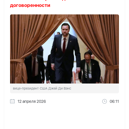
договоренности
вице-президент США Джей Ди Вэнс
12 апреля 2026
06:11