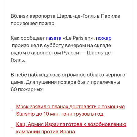
Вблизи аэропорта Шарль-де-Голль в Париже
произошел пожар.
Как сообщает
газета
«Le Parisien»,
пожар
произошел в субботу вечером на складе
рядом с аэропортом Руасси — Шарль-де-
Голль.
В небе наблюдалось огромное облако черного
дыма. Для тушения пожара были привлечены
60 пожарных.
Маск заявил о планах доставлять с помощью
Starship до 10 млн тонн грузов в год
Кац: Армия Израиля готова к возобновлению
кампании против Ирана