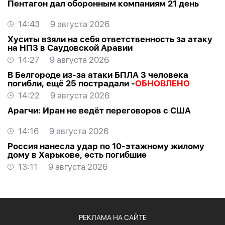
Пентагон дал оборонным компаниям 21 день
14:43
9 августа 2026
Хуситы взяли на себя ответственность за атаку
на НПЗ в Саудовской Аравии
14:27
9 августа 2026
В Белгороде из-за атаки БПЛА 3 человека
погибли, ещё 25 пострадали -
ОБНОВЛЕНО
14:22
9 августа 2026
Арагчи: Иран не ведёт переговоров с США
14:16
9 августа 2026
Россия нанесла удар по 10-этажному жилому
дому в Харькове, есть погибшие
13:11
9 августа 2026
РЕКЛАМА НА САЙТЕ