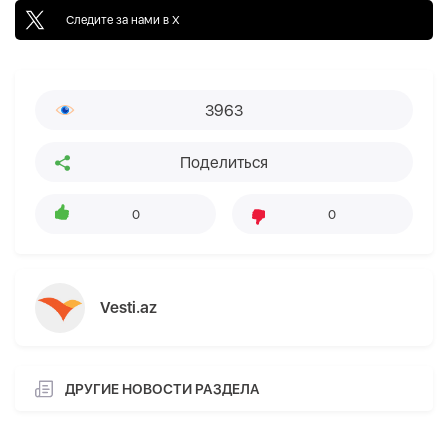
Следите за нами в X
3963
Поделиться
0
0
Vesti.az
ДРУГИЕ НОВОСТИ РАЗДЕЛА