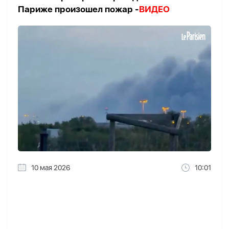
Париже произошел пожар -
ВИДЕО
10 мая 2026
10:01