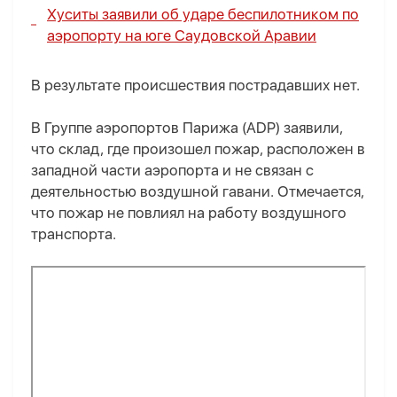
Хуситы заявили об ударе беспилотником по
аэропорту на юге Саудовской Аравии
В результате происшествия пострадавших нет.
В Группе аэропортов Парижа (ADP) заявили,
что склад, где произошел пожар, расположен в
западной части аэропорта и не связан с
деятельностью воздушной гавани. Отмечается,
что пожар не повлиял на работу воздушного
транспорта.