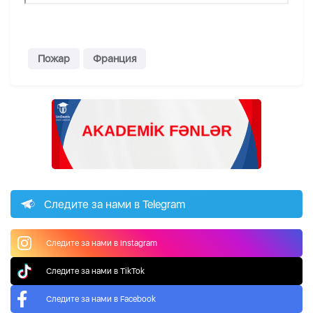
Пожар
Франция
Следите за нами в Telegram
Следите за нами в Instagram
Следите за нами в TikTok
Следите за нами в Facebook