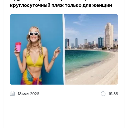
круглосуточный пляж только для женщин
18 мая 2026
19:38