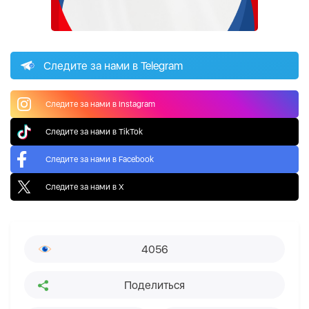
Следите за нами в Telegram
Следите за нами в Instagram
Следите за нами в TikTok
Следите за нами в Facebook
Следите за нами в X
4056
Поделиться