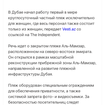
В Дубае начал работу первый в мире
круглосуточный частный пляж исключительно
для женщин, где весь персонал также состоит
только из женщин, передает
Vesti.az
со
ссылкой на The Independent.
Речь идет о закрытом пляже Аль-Мамзар,
расположенном на северо-востоке эмирата.
Он открылся в рамках масштабной
реконструкции прибрежной зоны Аль-Мамзар,
направленной на развитие пляжной
инфраструктуры Дубая.
Пляж оборудован специальным ограждением
для обеспечения приватности, а также
системой запрета фото- и видеосъемки. За
безопасностью посетительниц следят