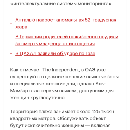
«интеллектуальные системы мониторинга».
Анталью накроет аномальная 52-градусная
жара
В Германии родителей пожизненно осудили
за смерть младенца от истощения
В ЦАХАЛ заявили об ударе по Газе
Как отмечает The Independent, в ОАЭ уже
существуют отдельные женские пляжные зоны
и специальные женские дни, однако Аль-
Мамзар стал первым пляжем, доступным для
женщин круглосуточно.
Территория пляжа занимает около 125 тысяч
квадратных метров. Обслуживать объект
будут исключительно женщины — включая