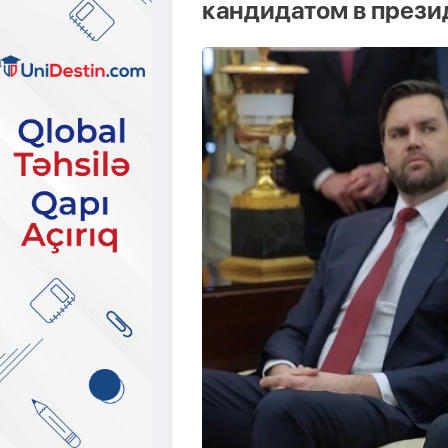
кандидатом в през