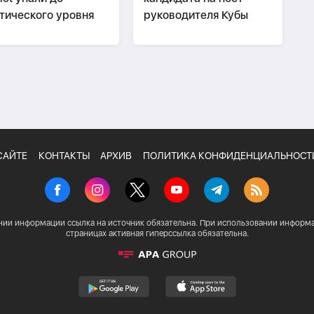
тического уровня
руководителя Кубы
САЙТЕ
КОНТАКТЫ
АРХИВ
ПОЛИТИКА КОНФИДЕНЦИАЛЬНОСТ
нии информации ссылка на источник обязательна. При использовании информа
страницах активная гиперссылка обязательна.