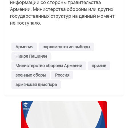
информации со стороны правительства
Армении, Министерства обороны или других
государственных структур на данный момент
не поступало.
Армения
парламентские выборы
Никол Пашинян
Министерство обороны Армении
призыв
военные сборы
Россия
армянская диаспора