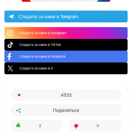
Следите за нами в Telegram
Следите за нами в Instagram
Следите за нами в TikTok
Следите за нами в Facebook
Следите за нами в X
4533
Поделиться
2
0