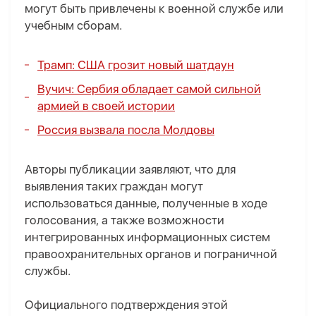
могут быть привлечены к военной службе или
учебным сборам.
Трамп: США грозит новый шатдаун
Вучич: Сербия обладает самой сильной
армией в своей истории
Россия вызвала посла Молдовы
Авторы публикации заявляют, что для
выявления таких граждан могут
использоваться данные, полученные в ходе
голосования, а также возможности
интегрированных информационных систем
правоохранительных органов и пограничной
службы.
Официального подтверждения этой