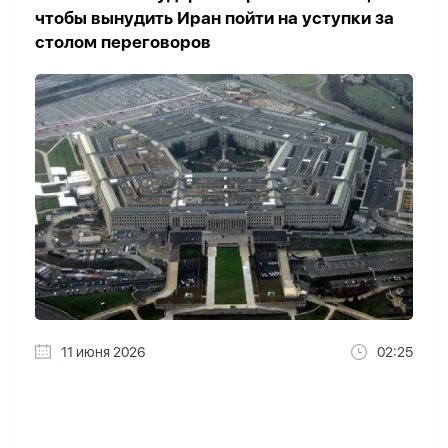
чтобы вынудить Иран пойти на уступки за
столом переговоров
11 июня 2026
02:25