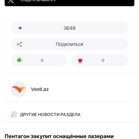
3648
Поделиться
0
0
Vesti.az
ДРУГИЕ НОВОСТИ РАЗДЕЛА
Пентагон закупит оснащённые лазерами