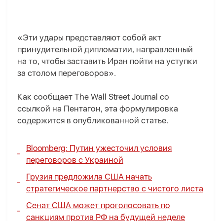
«Эти удары представляют собой акт
принудительной дипломатии, направленный
на то, чтобы заставить Иран пойти на уступки
за столом переговоров».
Как сообщает The Wall Street Journal со
ссылкой на Пентагон, эта формулировка
содержится в опубликованной статье.
Bloomberg: Путин ужесточил условия
переговоров с Украиной
Грузия предложила США начать
стратегическое партнерство с чистого листа
Сенат США может проголосовать по
санкциям против РФ на будущей неделе