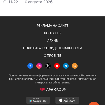
11:22
10 августа 2026
РЕКЛАМА НА САЙТЕ
КОНТАКТЫ
АРХИВ
ПОЛИТИКА КОНФИДЕНЦИАЛЬНОСТИ
О ПРОЕКТЕ
При использовании информации ссылка на источник обязательна.
При использовании информации на интернет страницах активная
гиперссылка обязательна.