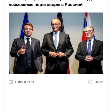
возможные переговоры с Россией
6 июня 2026
01:35