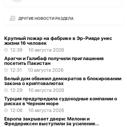
ДРУГИЕ НОВОСТИ РАЗДЕЛА
Крупный пожар на фабрике в Эр-Рияде унес
жизни 16 человек
12:39
10 августа 2026
Арагчи и Галибаф получили приглашения
посетить Пакистан
12:31
10 августа 2026
Белый дом обвинил демократов в блокировании
закона о криптовалютах
12:29
10 августа 2026
Турция предупредила судоходные компании о
рисках в Черном море
12:08
10 августа 2026
Европа закрывает двери: Мелони и
Фредериксен выступили за усиление