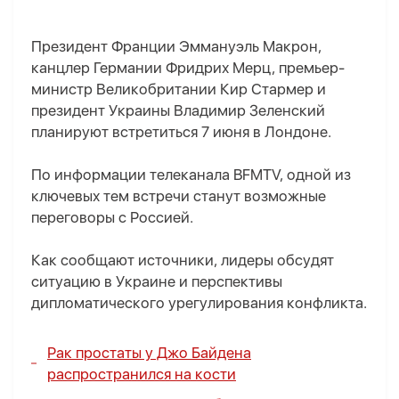
Президент Франции Эммануэль Макрон,
канцлер Германии Фридрих Мерц, премьер-
министр Великобритании Кир Стармер и
президент Украины Владимир Зеленский
планируют встретиться 7 июня в Лондоне.
По информации телеканала BFMTV, одной из
ключевых тем встречи станут возможные
переговоры с Россией.
Как сообщают источники, лидеры обсудят
ситуацию в Украине и перспективы
дипломатического урегулирования конфликта.
Рак простаты у Джо Байдена
распространился на кости