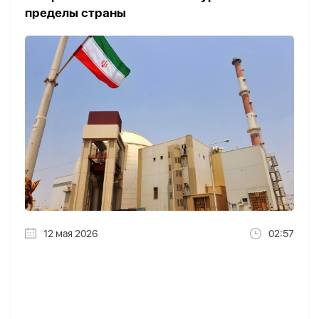
пределы страны
12 мая 2026
02:57