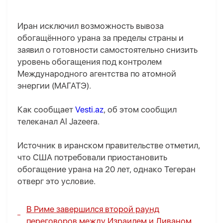
Иран исключил возможность вывоза
обогащённого урана за пределы страны и
заявил о готовности самостоятельно снизить
уровень обогащения под контролем
Международного агентства по атомной
энергии (МАГАТЭ).
Как сообщает
Vesti.az
, об этом сообщил
телеканал Al Jazeera.
Источник в иранском правительстве отметил,
что США потребовали приостановить
обогащение урана на 20 лет, однако Тегеран
отверг это условие.
В Риме завершился второй раунд
переговоров между Израилем и Ливаном