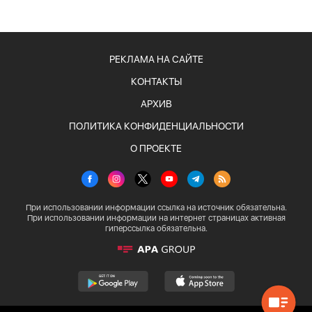
РЕКЛАМА НА САЙТЕ
КОНТАКТЫ
АРХИВ
ПОЛИТИКА КОНФИДЕНЦИАЛЬНОСТИ
О ПРОЕКТЕ
При использовании информации ссылка на источник обязательна.
При использовании информации на интернет страницах активная
гиперссылка обязательна.