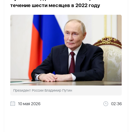
течение шести месяцев в 2022 году
Президент России Владимир Путин
10 мая 2026
02:36