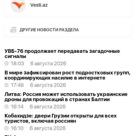
Vesti.az
ДРУГИЕ НОВОСТИ РАЗДЕЛА
УВБ-76 продолжает передавать загадочные
сигналы
18:03
6 августа 2026
В мире зафиксирован рост подростковых групп,
координирующих насилие в интернете
17:48
6 августа 2026
Литва: Россия может использовать украинские
дроны для провокаций в странах Балтии
16:14
6 августа 2026
Кобахидзе: двери Грузии открыты для всех
туристов, включая россиян
16:10
6 августа 2026