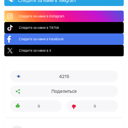
Следите за нами в Telegram
Следите за нами в Instagram
Следите за нами в TikTok
Следите за нами в Facebook
Следите за нами в X
4215
Поделиться
0
0