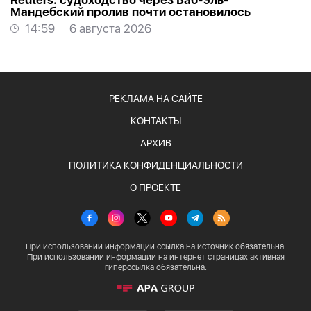
Reuters: судоходство через Баб-эль-
Мандебский пролив почти остановилось
14:59
6 августа 2026
РЕКЛАМА НА САЙТЕ
КОНТАКТЫ
АРХИВ
ПОЛИТИКА КОНФИДЕНЦИАЛЬНОСТИ
О ПРОЕКТЕ
При использовании информации ссылка на источник обязательна.
При использовании информации на интернет страницах активная
гиперссылка обязательна.