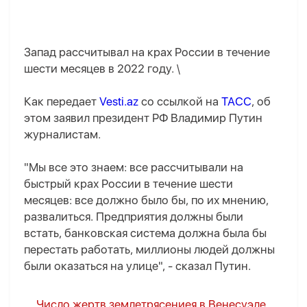
Запад рассчитывал на крах России в течение
шести месяцев в 2022 году. \
Как передает
Vesti.az
со ссылкой на
ТАСС
, об
этом заявил президент РФ Владимир Путин
журналистам.
"Мы все это знаем: все рассчитывали на
быстрый крах России в течение шести
месяцев: все должно было бы, по их мнению,
развалиться. Предприятия должны были
встать, банковская система должна была бы
перестать работать, миллионы людей должны
были оказаться на улице", - сказал Путин.
Число жертв землетрясениея в Венесуэле