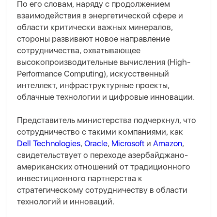
По его словам, наряду с продолжением
взаимодействия в энергетической сфере и
области критически важных минералов,
стороны развивают новое направление
сотрудничества, охватывающее
высокопроизводительные вычисления (High-
Performance Computing), искусственный
интеллект, инфраструктурные проекты,
облачные технологии и цифровые инновации.
Представитель министерства подчеркнул, что
сотрудничество с такими компаниями, как
Dell Technologies
,
Oracle
,
Microsoft
и
Amazon
,
свидетельствует о переходе азербайджано-
американских отношений от традиционного
инвестиционного партнерства к
стратегическому сотрудничеству в области
технологий и инноваций.