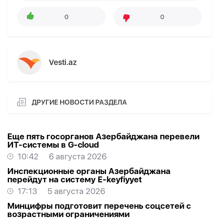
0
0
Vesti.az
ДРУГИЕ НОВОСТИ РАЗДЕЛА
Еще пять госорганов Азербайджана перевели
ИТ-системы в G-cloud
10:42
6 августа 2026
Инспекционные органы Азербайджана
перейдут на систему E-keyfiyyet
17:13
5 августа 2026
Минцифры подготовит перечень соцсетей с
возрастными ограничениями