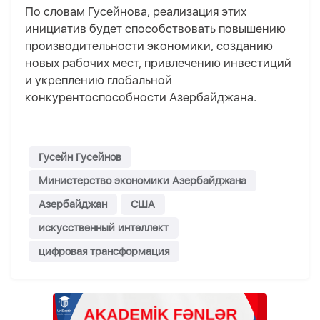
По словам Гусейнова, реализация этих
инициатив будет способствовать повышению
производительности экономики, созданию
новых рабочих мест, привлечению инвестиций
и укреплению глобальной
конкурентоспособности Азербайджана.
Гусейн Гусейнов
Министерство экономики Азербайджана
Азербайджан
США
искусственный интеллект
цифровая трансформация