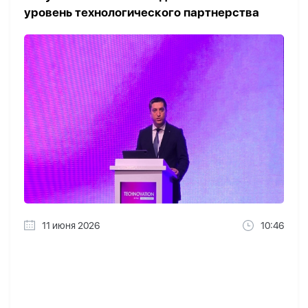
уровень технологического партнерства
11 июня 2026
10:46