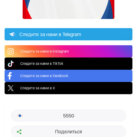
Следите за нами в Telegram
Следите за нами в Instagram
Следите за нами в TikTok
Следите за нами в Facebook
Следите за нами в X
5550
Поделиться