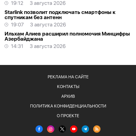
19:12
3 августа 2026
Starlink позволит подключать смартфоны к
спутникам без антенн
19:07
3 августа 2026
Ильхам Алиев расширил полномочия Минцифры
Азербайджана
14:31
3 августа 2026
РЕКЛАМА НА САЙТЕ
КОНТАКТЫ
АРХИВ
ПОЛИТИКА КОНФИДЕНЦИАЛЬНОСТИ
О ПРОЕКТЕ