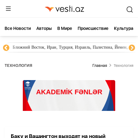
Все Новости
Aвторы
В Мире
Происшествие
Культура
Ближний Восток, Иран, Турция, Израиль, Палестина, Йемен, ХА
ТЕХНОЛОГИЯ
Главная
Технология
Баку и Вашингтон выходят на новый