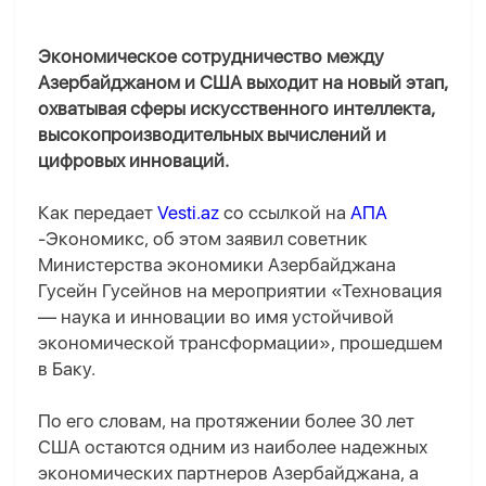
Экономическое сотрудничество между
Азербайджаном и США выходит на новый этап,
охватывая сферы искусственного интеллекта,
высокопроизводительных вычислений и
цифровых инноваций.
Как передает
Vesti.az
со ссылкой на
АПА
-Экономикс, об этом заявил советник
Министерства экономики Азербайджана
Гусейн Гусейнов на мероприятии «Техновация
— наука и инновации во имя устойчивой
экономической трансформации», прошедшем
в Баку.
По его словам, на протяжении более 30 лет
США остаются одним из наиболее надежных
экономических партнеров Азербайджана, а