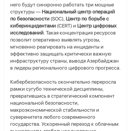
него будут синхронно работать три мощные
структуры —
Национальный центр операций
по безопасности
(SOC),
Центр по борьбе с
киберинцидентами
(CERT) и
Центр цифровых
исследований
. Такая концентрация ресурсов
позволит оперативно выявлять угрозы,
мгновенно реагировать на инциденты и
эффективно защищать критически важную
инфраструктуру страны, выводя Азербайджан
в лидеры регионального цифрового прогресса.
Кибербезопасность окончательно переросла
рамки сугубо технической дисциплины,
превратившись в стратегический компонент
национальной безопасности,
макроэкономической стабильности и
суверенитета любого современного
государства.
Ускоренный переход к облачным