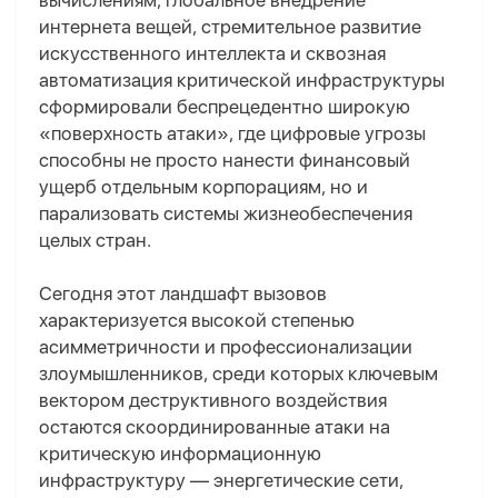
вычислениям, глобальное внедрение
интернета вещей, стремительное развитие
искусственного интеллекта и сквозная
автоматизация критической инфраструктуры
сформировали беспрецедентно широкую
«поверхность атаки», где цифровые угрозы
способны не просто нанести финансовый
ущерб отдельным корпорациям, но и
парализовать системы жизнеобеспечения
целых стран.
Сегодня этот ландшафт вызовов
характеризуется высокой степенью
асимметричности и профессионализации
злоумышленников, среди которых ключевым
вектором деструктивного воздействия
остаются скоординированные атаки на
критическую информационную
инфраструктуру — энергетические сети,