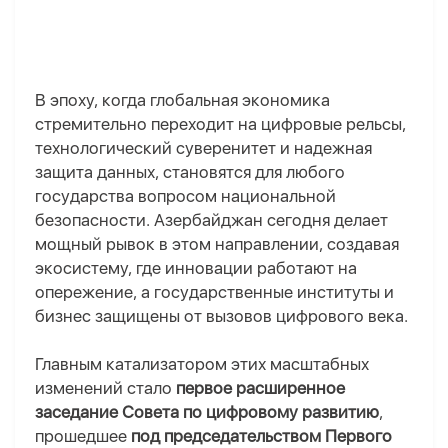
В эпоху, когда глобальная экономика
стремительно переходит на цифровые рельсы,
технологический суверенитет и надежная
защита данных, становятся для любого
государства вопросом национальной
безопасности. Азербайджан сегодня делает
мощный рывок в этом направлении, создавая
экосистему, где инновации работают на
опережение, а государственные институты и
бизнес защищены от вызовов цифрового века.
Главным катализатором этих масштабных
изменений стало
первое расширенное
заседание Совета по цифровому развитию
,
прошедшее
под председательством Первого