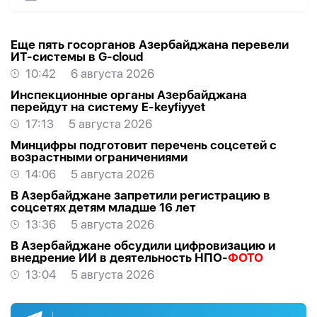
Еще пять госорганов Азербайджана перевели
ИТ-системы в G-cloud
10:42
6 августа 2026
Инспекционные органы Азербайджана
перейдут на систему E-keyfiyyet
17:13
5 августа 2026
Минцифры подготовит перечень соцсетей с
возрастными ограничениями
14:06
5 августа 2026
В Азербайджане запретили регистрацию в
соцсетях детям младше 16 лет
13:36
5 августа 2026
В Азербайджане обсудили цифровизацию и
внедрение ИИ в деятельность НПО-
ФОТО
13:04
5 августа 2026