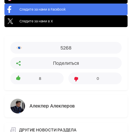
Следите за нами в Facebook
Следите за нами в X
5268
Поделиться
8
0
Алекпер Алекперов
ДРУГИЕ НОВОСТИ РАЗДЕЛА