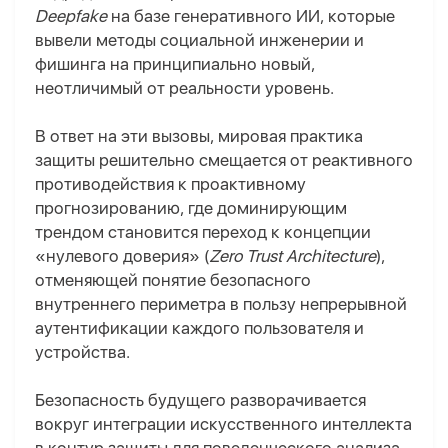
Deepfake
на базе генеративного ИИ, которые
вывели методы социальной инженерии и
фишинга на принципиально новый,
неотличимый от реальности уровень.
В ответ на эти вызовы, мировая практика
защиты решительно смещается от реактивного
противодействия к проактивному
прогнозированию, где доминирующим
трендом становится переход к концепции
«нулевого доверия» (
Zero Trust Architecture
),
отменяющей понятие безопасного
внутреннего периметра в пользу непрерывной
аутентификации каждого пользователя и
устройства.
Безопасность будущего разворачивается
вокруг интеграции искусственного интеллекта