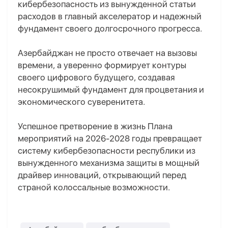
кибербезопасность из вынужденной статьи
расходов в главный акселератор и надежный
фундамент своего долгосрочного прогресса.
Азербайджан не просто отвечает на вызовы
времени, а уверенно формирует контуры
своего цифрового будущего, создавая
несокрушимый фундамент для процветания и
экономического суверенитета.
Успешное претворение в жизнь Плана
мероприятий на 2026-2028 годы превращает
систему кибербезопасности республики из
вынужденного механизма защиты в мощный
драйвер инноваций, открывающий перед
страной колоссальные возможности.