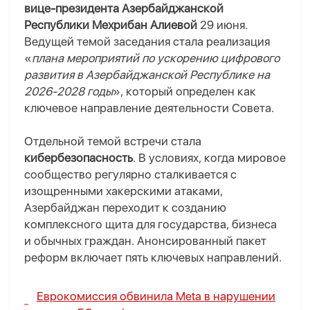
вице-президента Азербайджанской
Республики Мехрибан Алиевой
29 июня.
Ведущей темой заседания стала реализация
«
плана мероприятий по ускорению цифрового
развития в Азербайджанской Республике на
2026-2028 годы
», который определен как
ключевое направление деятельности Совета.
Отдельной темой встречи стала
кибербезопасность
. В условиях, когда мировое
сообщество регулярно сталкивается с
изощренными хакерскими атаками,
Азербайджан переходит к созданию
комплексного щита для государства, бизнеса
и обычных граждан. Анонсированный пакет
реформ включает пять ключевых направлений.
Еврокомиссия обвинила Meta в нарушении