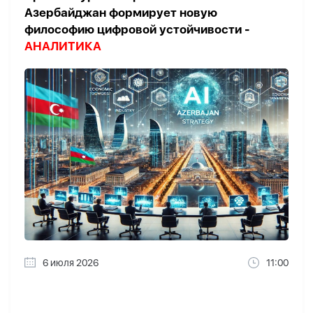
Азербайджан формирует новую
философию цифровой устойчивости -
АНАЛИТИКА
6 июля 2026
11:00