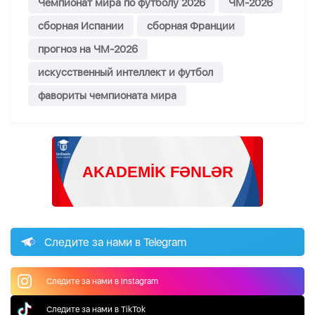
Чемпионат мира по футболу 2026
ЧМ-2026
сборная Испании
сборная Франции
прогноз на ЧМ-2026
искусственный интеллект и футбол
фавориты чемпионата мира
Следите за нами в Telegram
Следите за нами в Instagram
Следите за нами в TikTok