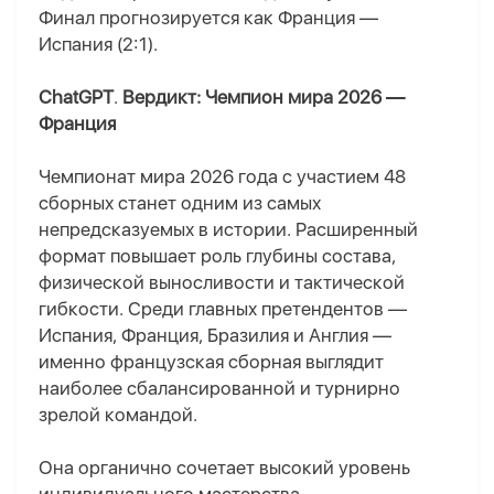
Финал прогнозируется как Франция —
Испания (2:1).
ChatGPT
.
Вердикт: Чемпион мира 2026 —
Франция
Чемпионат мира 2026 года с участием 48
сборных станет одним из самых
непредсказуемых в истории. Расширенный
формат повышает роль глубины состава,
физической выносливости и тактической
гибкости. Среди главных претендентов —
Испания, Франция, Бразилия и Англия —
именно французская сборная выглядит
наиболее сбалансированной и турнирно
зрелой командой.
Она органично сочетает высокий уровень