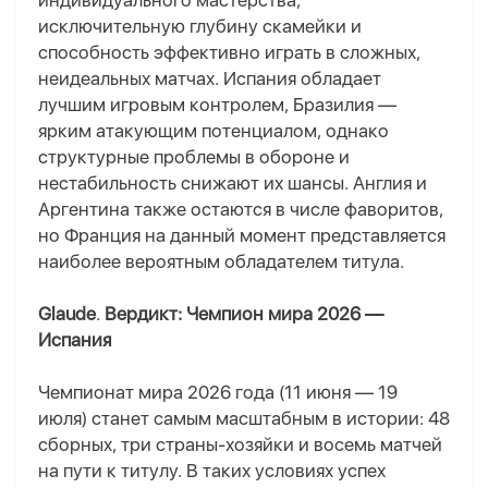
индивидуального мастерства,
исключительную глубину скамейки и
способность эффективно играть в сложных,
неидеальных матчах. Испания обладает
лучшим игровым контролем, Бразилия —
ярким атакующим потенциалом, однако
структурные проблемы в обороне и
нестабильность снижают их шансы. Англия и
Аргентина также остаются в числе фаворитов,
но Франция на данный момент представляется
наиболее вероятным обладателем титула.
Glaude
.
Вердикт: Чемпион мира 2026 —
Испания
Чемпионат мира 2026 года (11 июня — 19
июля) станет самым масштабным в истории: 48
сборных, три страны-хозяйки и восемь матчей
на пути к титулу. В таких условиях успех