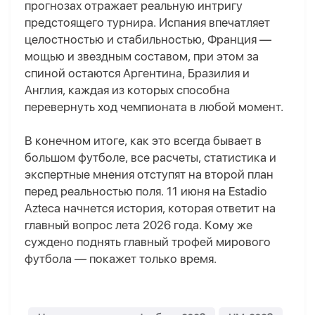
прогнозах отражает реальную интригу
предстоящего турнира. Испания впечатляет
целостностью и стабильностью, Франция —
мощью и звездным составом, при этом за
спиной остаются Аргентина, Бразилия и
Англия, каждая из которых способна
перевернуть ход чемпионата в любой момент.
В конечном итоге, как это всегда бывает в
большом футболе, все расчеты, статистика и
экспертные мнения отступят на второй план
перед реальностью поля. 11 июня на Estadio
Azteca начнется история, которая ответит на
главный вопрос лета 2026 года. Кому же
суждено поднять главный трофей мирового
футбола — покажет только время.