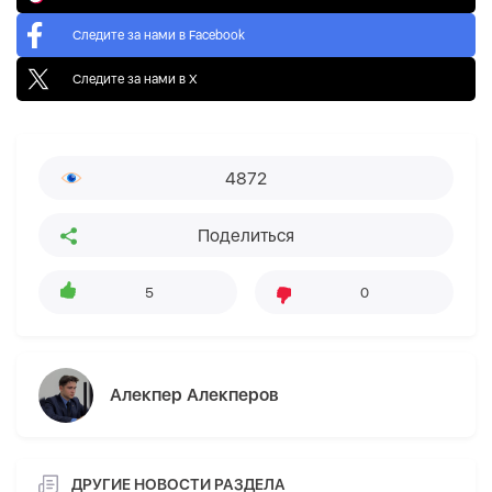
Следите за нами в Facebook
Следите за нами в X
4872
Поделиться
5
0
Алекпер Алекперов
ДРУГИЕ НОВОСТИ РАЗДЕЛА