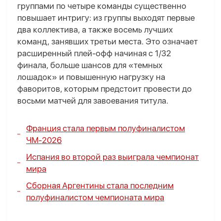
группами по четыре команды существенно
повышает интригу: из группы выходят первые
два коллектива, а также восемь лучших
команд, занявших третьи места. Это означает
расширенный плей-офф начиная с 1/32
финала, больше шансов для «темных
лошадок» и повышенную нагрузку на
фаворитов, которым предстоит провести до
восьми матчей для завоевания титула.
Франция стала первым полуфиналистом
ЧМ-2026
Испания во второй раз выиграла чемпионат
мира
Сборная Аргентины стала последним
полуфиналистом чемпионата мира