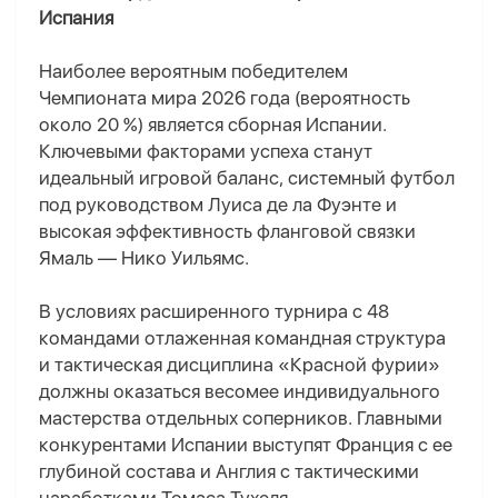
Испания
Наиболее вероятным победителем
Чемпионата мира 2026 года (вероятность
около 20 %) является сборная Испании.
Ключевыми факторами успеха станут
идеальный игровой баланс, системный футбол
под руководством Луиса де ла Фуэнте и
высокая эффективность фланговой связки
Ямаль — Нико Уильямс.
В условиях расширенного турнира с 48
командами отлаженная командная структура
и тактическая дисциплина «Красной фурии»
должны оказаться весомее индивидуального
мастерства отдельных соперников. Главными
конкурентами Испании выступят Франция с ее
глубиной состава и Англия с тактическими