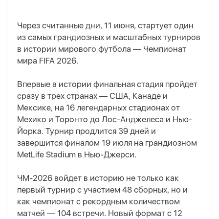
Через считанные дни, 11 июня, стартует один
из самых грандиозных и масштабных турниров
в истории мирового футбола — Чемпионат
мира FIFA 2026.
Впервые в истории финальная стадия пройдет
сразу в трех странах — США, Канаде и
Мексике, на 16 легендарных стадионах от
Мехико и Торонто до Лос-Анджелеса и Нью-
Йорка. Турнир продлится 39 дней и
завершится финалом 19 июля на грандиозном
MetLife Stadium в Нью-Джерси.
ЧМ-2026 войдет в историю не только как
первый турнир с участием 48 сборных, но и
как чемпионат с рекордным количеством
матчей — 104 встречи. Новый формат с 12