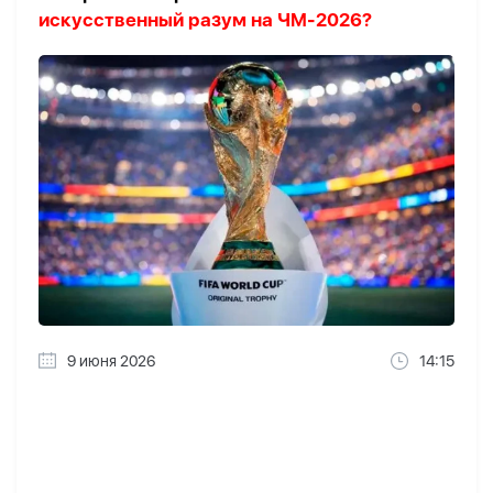
искусственный разум на ЧМ-2026?
9 июня 2026
14:15