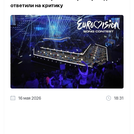
ответили на критику
16 мая 2026
18:31