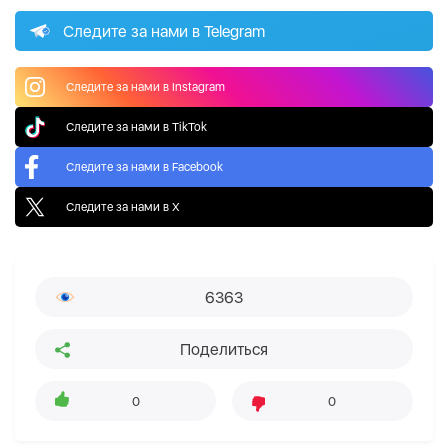
Следите за нами в Telegram
Следите за нами в Instagram
Следите за нами в TikTok
Следите за нами в Facebook
Следите за нами в X
6363
Поделиться
0
0