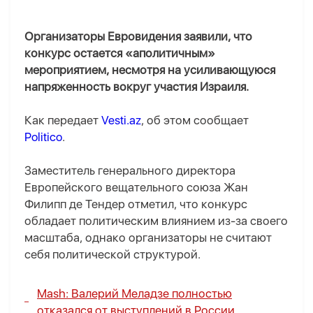
Организаторы Евровидения заявили, что
конкурс остается «аполитичным»
мероприятием, несмотря на усиливающуюся
напряженность вокруг участия Израиля.
Как передает
Vesti.az
, об этом сообщает
Politico
.
Заместитель генерального директора
Европейского вещательного союза Жан
Филипп де Тендер отметил, что конкурс
обладает политическим влиянием из-за своего
масштаба, однако организаторы не считают
себя политической структурой.
Mash: Валерий Меладзе полностью
отказался от выступлений в России