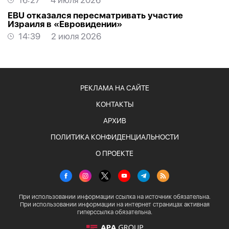
16:27
4 июля 2026
EBU отказался пересматривать участие
Израиля в «Евровидении»
14:39
2 июля 2026
РЕКЛАМА НА САЙТЕ
КОНТАКТЫ
АРХИВ
ПОЛИТИКА КОНФИДЕНЦИАЛЬНОСТИ
О ПРОЕКТЕ
При использовании информации ссылка на источник обязательна.
При использовании информации на интернет страницах активная
гиперссылка обязательна.