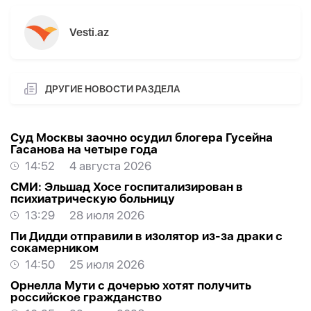
Vesti.az
ДРУГИЕ НОВОСТИ РАЗДЕЛА
Суд Москвы заочно осудил блогера Гусейна
Гасанова на четыре года
14:52
4 августа 2026
СМИ: Эльшад Хосе госпитализирован в
психиатрическую больницу
13:29
28 июля 2026
Пи Дидди отправили в изолятор из-за драки с
сокамерником
14:50
25 июля 2026
Орнелла Мути с дочерью хотят получить
российское гражданство