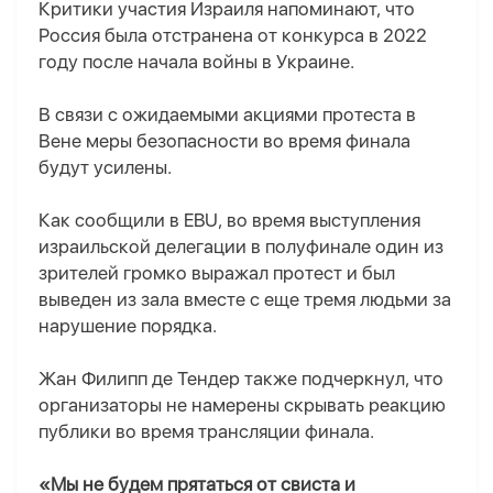
Критики участия Израиля напоминают, что
Россия была отстранена от конкурса в 2022
году после начала войны в Украине.
В связи с ожидаемыми акциями протеста в
Вене меры безопасности во время финала
будут усилены.
Как сообщили в EBU, во время выступления
израильской делегации в полуфинале один из
зрителей громко выражал протест и был
выведен из зала вместе с еще тремя людьми за
нарушение порядка.
Жан Филипп де Тендер также подчеркнул, что
организаторы не намерены скрывать реакцию
публики во время трансляции финала.
«Мы не будем прятаться от свиста и