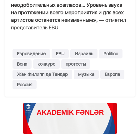
неодобрительных возгласов… Уровень звука
на протяжении всего мероприятия и для всех
артистов останется неизменным»,
— отметил
представитель EBU.
Евровидение
EBU
Израиль
Politico
Вена
конкурс
протесты
Жан Филипп де Тендер
музыка
Европа
Россия