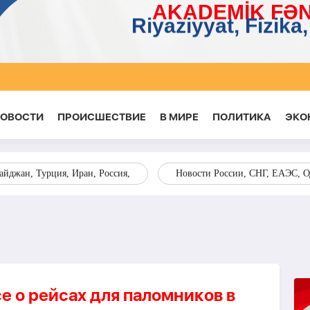
НОВОСТИ
ПРОИСШЕСТВИЕ
В МИРЕ
ПОЛИТИКА
ЭКО
йджан, Турция, Иран, Россия,
Новости России, СНГ, ЕАЭС, 
е о рейсах для паломников в