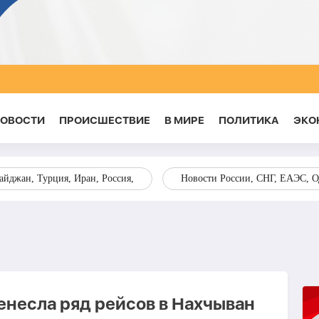
НОВОСТИ
ПРОИСШЕСТВИЕ
В МИРЕ
ПОЛИТИКА
ЭКО
йджан, Турция, Иран, Россия,
Новости России, СНГ, ЕАЭС, 
енесла ряд рейсов в Нахчыван