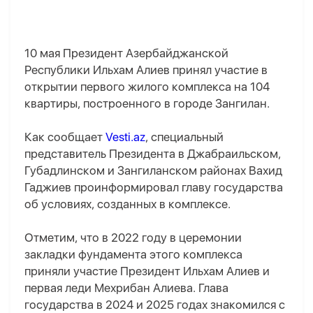
10 мая Президент Азербайджанской
Республики Ильхам Алиев принял участие в
открытии первого жилого комплекса на 104
квартиры, построенного в городе Зангилан.
Как сообщает
Vesti.az
, специальный
представитель Президента в Джабраильском,
Губадлинском и Зангиланском районах Вахид
Гаджиев проинформировал главу государства
об условиях, созданных в комплексе.
Отметим, что в 2022 году в церемонии
закладки фундамента этого комплекса
приняли участие Президент Ильхам Алиев и
первая леди Мехрибан Алиева. Глава
государства в 2024 и 2025 годах знакомился с