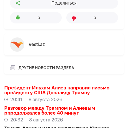
Поделиться
0
0
Vesti.az
ДРУГИЕ НОВОСТИ РАЗДЕЛА
Президент Ильхам Алиев направил письмо
президенту США Дональду Трампу
20:41
8 августа 2026
Разговор между Трампом и Алиевым
рпродолжался более 40 минут
20:32
8 августа 2026