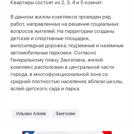
Квартиры состоят из 2, 3, 4 и 5 комнат.
В данном жилом комплексе проведен ряд
работ, направленных на решение социальных
вопросов жителей. На территории созданы
детские и спортивные площадки,
велосипедная дорожка, подземные и наземные
автомобильные парковки. Согласно
Генеральному плану Зангилана, жилой
комплекс расположен в центральной части
города, в многофункциональной зоне со
средней плотностью населения, вблизи школы,
яслей-детского сада и парка.
Ильхам Алиев
Зангилан