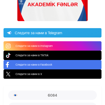
Следите за нами в Telegram
Следите за нами в Instagram
Следите за нами в TikTok
Следите за нами в Facebook
Следите за нами в X
6084