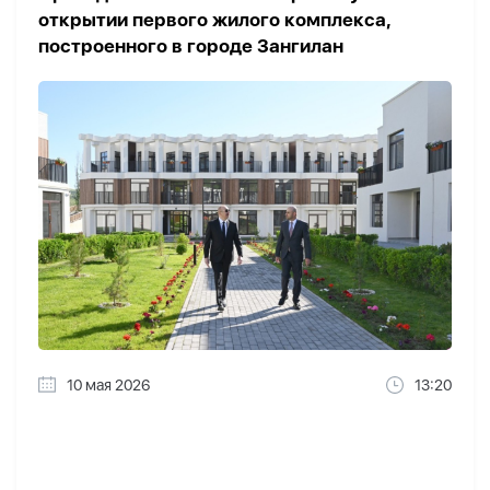
открытии первого жилого комплекса,
построенного в городе Зангилан
10 мая 2026
13:20