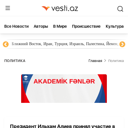
Все Новости
Aвторы
В Мире
Происшествие
Культура
Ближний Восток, Иран, Турция, Израиль, Палестина, Йемен, ХА
ПОЛИТИКА
Главная
Политика
Президент Ильхам Алиев принял участие в