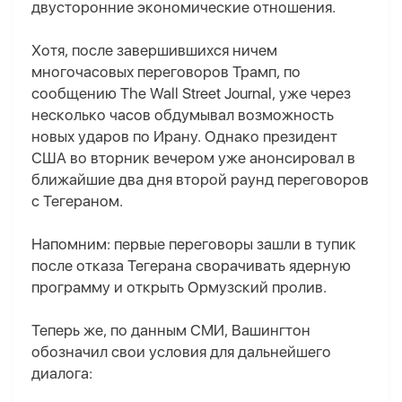
двусторонние экономические отношения.
Хотя, после завершившихся ничем
многочасовых переговоров Трамп, по
сообщению The Wall Street Journal, уже через
несколько часов обдумывал возможность
новых ударов по Ирану. Однако президент
США во вторник вечером уже анонсировал в
ближайшие два дня второй раунд переговоров
с Тегераном.
Напомним: первые переговоры зашли в тупик
после отказа Тегерана сворачивать ядерную
программу и открыть Ормузский пролив.
Теперь же, по данным СМИ, Вашингтон
обозначил свои условия для дальнейшего
диалога: