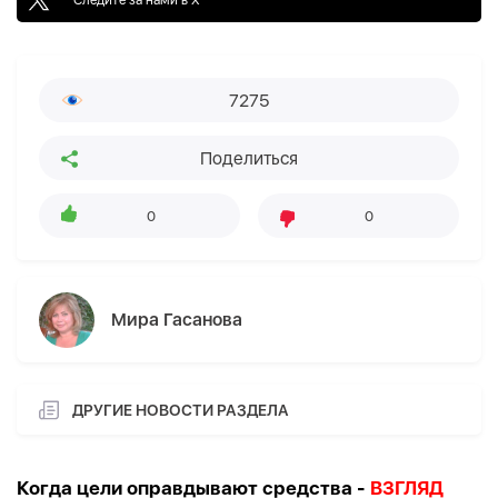
7275
Поделиться
0
0
Мира Гасанова
ДРУГИЕ НОВОСТИ РАЗДЕЛА
Когда цели оправдывают средства -
ВЗГЛЯД