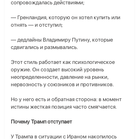
сопровождалась действиями;
— Гренландия, которую он хотел купить или
отнять — и отступил;
— дедлайны Владимиру Путину, которые
сдвигались и размывались.
Этот стиль работает как психологическое
оружие. Он создает высокий уровень
неопределенности, давление на рынки,
нервозность у союзников и противников.
Но у него есть и обратная сторона: в момент
истины жесткая позиция часто смягчается.
Почему Трамп отступает
У Трампа в ситуации с Ираном накопилось