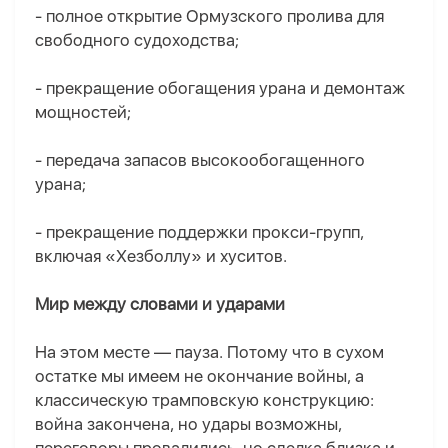
- полное открытие Ормузского пролива для
свободного судоходства;
- прекращение обогащения урана и демонтаж
мощностей;
- передача запасов высокообогащенного
урана;
- прекращение поддержки прокси-групп,
включая «Хезболлу» и хуситов.
Мир между словами и ударами
На этом месте — пауза. Потому что в сухом
остатке мы имеем не окончание войны, а
классическую трамповскую конструкцию:
война закончена
,
но удары возможны
,