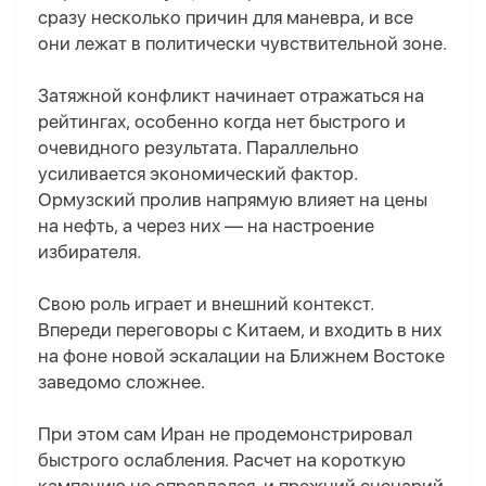
сразу несколько причин для маневра, и все
они лежат в политически чувствительной зоне.
Затяжной конфликт начинает отражаться на
рейтингах, особенно когда нет быстрого и
очевидного результата. Параллельно
усиливается экономический фактор.
Ормузский пролив напрямую влияет на цены
на нефть, а через них — на настроение
избирателя.
Свою роль играет и внешний контекст.
Впереди переговоры с Китаем, и входить в них
на фоне новой эскалации на Ближнем Востоке
заведомо сложнее.
При этом сам Иран не продемонстрировал
быстрого ослабления. Расчет на короткую