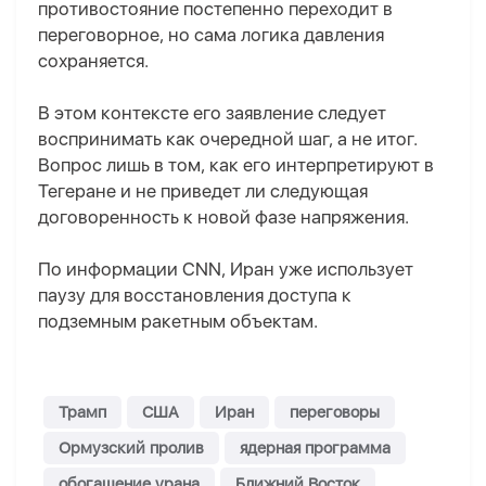
противостояние постепенно переходит в
переговорное, но сама логика давления
сохраняется.
В этом контексте его заявление следует
воспринимать как очередной шаг, а не итог.
Вопрос лишь в том, как его интерпретируют в
Тегеране и не приведет ли следующая
договоренность к новой фазе напряжения.
По информации CNN, Иран уже использует
паузу для восстановления доступа к
подземным ракетным объектам.
Трамп
США
Иран
переговоры
Ормузский пролив
ядерная программа
обогащение урана
Ближний Восток