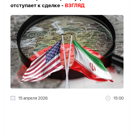
отступает к сделке -
ВЗГЛЯД
15 апреля 2026
15:00