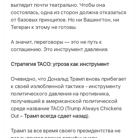
выглядит почти театрально. Чтобы она
состоялась, одна из сторон должна отказаться
от базовых принципов. Но ни Вашингтон, ни
Тегеран к этому не готовы.
А значит, переговоры — это не путь к
соглашению. Это инструмент давления.
Стратегия TACO: угроза как инструмент
Очевидно, что Дональд Трамп вновь прибегает
к своей излюбленной тактике - инструменту
политического давления на противника,
получившей в американской политической
среде название TACO (Trump Always Chickens
Out –
Трамп всегда сдает назад
).
Трамп за все время своего президентства не