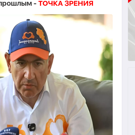
 прошлым -
ТОЧКА ЗРЕНИЯ