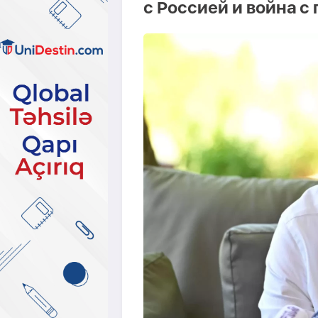
с Россией и война с