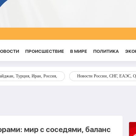
НОВОСТИ
ПРОИСШЕСТВИЕ
В МИРЕ
ПОЛИТИКА
ЭКО
йджан, Турция, Иран, Россия,
Новости России, СНГ, ЕАЭС, 
рами: мир с соседями, баланс