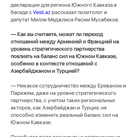
декларации для региона Южного Кавказа в
беседе с
Vesti.az
рассказал политолог и
депутат Милли Меджлиса Расим Мусабеков.
— Как вы считаете, может ли переход
отношений между Арменией и Францией на
уровень стратегического партнерства
повлиять на баланс сил на Южном Кавказе,
особенно в контексте отношений с
Азербайджаном и Турцией?
— Никакое сотрудничество между Ереваном и
Парижем, даже на уровне стратегического
партнерства, с учетом таких региональных
акторов, как Азербайджан и Турция, не
способно изменить реальный баланс сил на
Южном Кавказе.