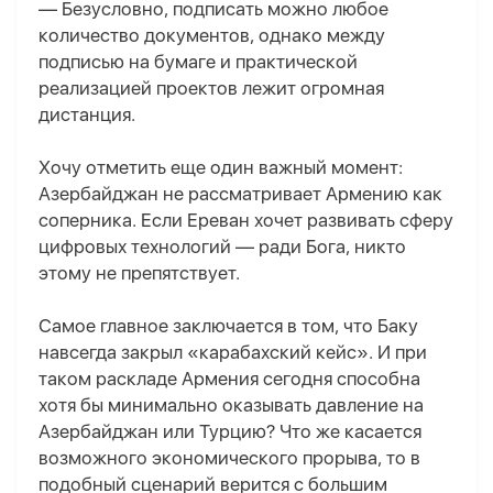
— Безусловно, подписать можно любое
количество документов, однако между
подписью на бумаге и практической
реализацией проектов лежит огромная
дистанция.
Хочу отметить еще один важный момент:
Азербайджан не рассматривает Армению как
соперника. Если Ереван хочет развивать сферу
цифровых технологий — ради Бога, никто
этому не препятствует.
Самое главное заключается в том, что Баку
навсегда закрыл «карабахский кейс». И при
таком раскладе Армения сегодня способна
хотя бы минимально оказывать давление на
Азербайджан или Турцию? Что же касается
возможного экономического прорыва, то в
подобный сценарий верится с большим