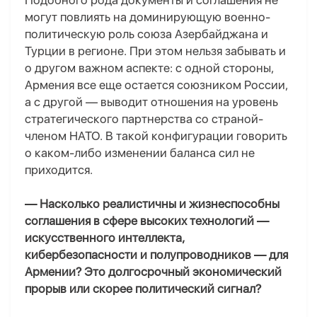
Подобного рода документы и соглашения не
могут повлиять на доминирующую военно-
политическую роль союза Азербайджана и
Турции в регионе. При этом нельзя забывать и
о другом важном аспекте: с одной стороны,
Армения все еще остается союзником России,
а с другой — выводит отношения на уровень
стратегического партнерства со страной-
членом НАТО. В такой конфигурации говорить
о каком-либо изменении баланса сил не
приходится.
— Насколько реалистичны и жизнеспособны
соглашения в сфере высоких технологий —
искусственного интеллекта,
кибербезопасности и полупроводников — для
Армении? Это долгосрочный экономический
прорыв или скорее политический сигнал?