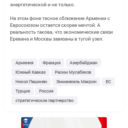
энергетической и не только.
На этом фоне тесное сближение Армении с
Евросоюзом остается скорее мечтой. А
реальность такова, что экономические связи
Еревана и Москвы завязаны в тугой узел.
Армения
Франция
Азербайджан
Южный Кавказ
Расим Мусабеков
Никол Пашинян
Эмманюэль Макрон
ЕС
Турция
Россия
стратегическое партнерство