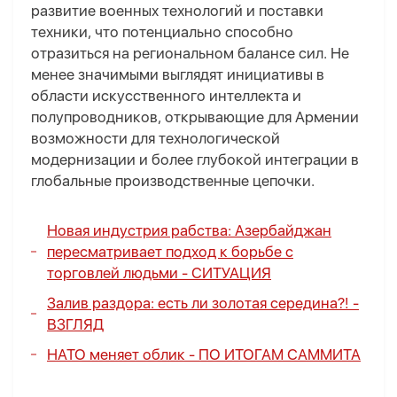
развитие военных технологий и поставки
техники, что потенциально способно
отразиться на региональном балансе сил. Не
менее значимыми выглядят инициативы в
области искусственного интеллекта и
полупроводников, открывающие для Армении
возможности для технологической
модернизации и более глубокой интеграции в
глобальные производственные цепочки.
Новая индустрия рабства: Азербайджан
пересматривает подход к борьбе с
торговлей людьми -
СИТУАЦИЯ
Залив раздора: есть ли золотая середина?! -
ВЗГЛЯД
НАТО меняет облик -
ПО ИТОГАМ САММИТА