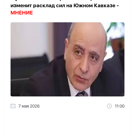
изменит расклад сил на Южном Кавказе -
МНЕНИЕ
7 мая 2026
11:00