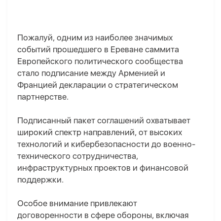
Пожалуй, одним из наиболее значимых
событий прошедшего в Ереване саммита
Европейско
го
политическо
го
сообществ
а
стало подписание между Арменией и
Францией декларации о стратегическом
партнерстве.
Подписанный пакет соглашений охватывает
широкий спектр направлений, от высоких
технологий и кибербезопасности до военно-
технического сотрудничества,
инфраструктурных проектов и финансовой
поддержки.
Особое внимание привлекают
договоренности в сфере обороны, включая