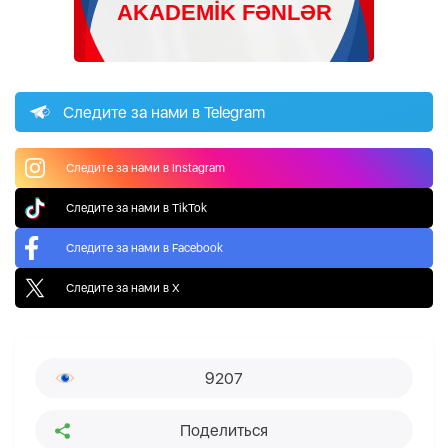
Следите за нами в Telegram
Следите за нами в Instagram
Следите за нами в TikTok
Следите за нами в Facebook
Следите за нами в X
9207
Поделиться