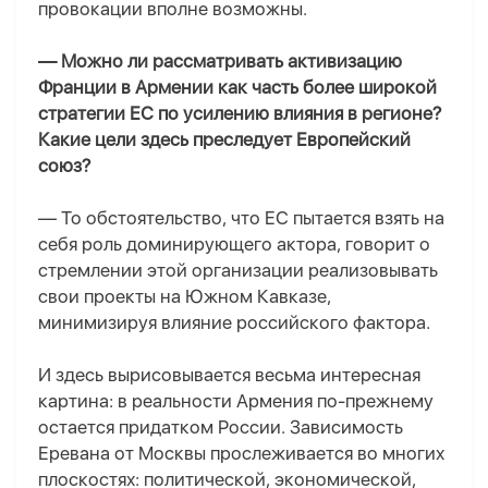
провокации вполне возможны.
— Можно ли рассматривать активизацию
Франции в Армении как часть более широкой
стратегии ЕС по усилению влияния в регионе?
Какие цели здесь преследует Европейский
союз?
— То обстоятельство, что ЕС пытается взять на
себя роль доминирующего актора, говорит о
стремлении этой организации реализовывать
свои проекты на Южном Кавказе,
минимизируя влияние российского фактора.
И здесь вырисовывается весьма интересная
картина: в реальности Армения по-прежнему
остается придатком России. Зависимость
Еревана от Москвы прослеживается во многих
плоскостях: политической, экономической,