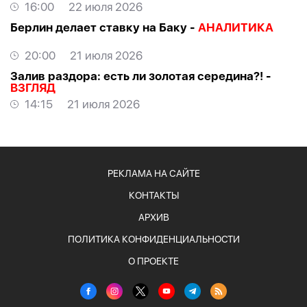
НАЦИОНАЛЬНОЙ ПРЕССЫ
16:00
22 июля 2026
Берлин делает ставку на Баку -
АНАЛИТИКА
20:00
21 июля 2026
Залив раздора: есть ли золотая середина?! -
ВЗГЛЯД
14:15
21 июля 2026
РЕКЛАМА НА САЙТЕ
КОНТАКТЫ
АРХИВ
ПОЛИТИКА КОНФИДЕНЦИАЛЬНОСТИ
О ПРОЕКТЕ