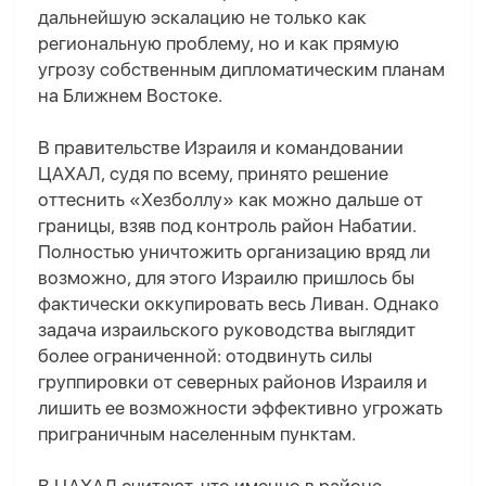
дальнейшую эскалацию не только как
региональную проблему, но и как прямую
угрозу собственным дипломатическим планам
на Ближнем Востоке.
В
правительстве Израиля и командовании
ЦАХАЛ, судя по всему, принято решение
оттеснить «Хезболлу» как можно дальше от
границы, взяв под контроль район Набатии.
Полностью уничтожить организацию вряд ли
возможно, для этого Израилю пришлось бы
фактически оккупировать весь Ливан. Однако
задача израильского руководства выглядит
более ограниченной: отодвинуть силы
группировки от северных районов Израиля и
лишить ее возможности эффективно угрожать
приграничным населенным пунктам.