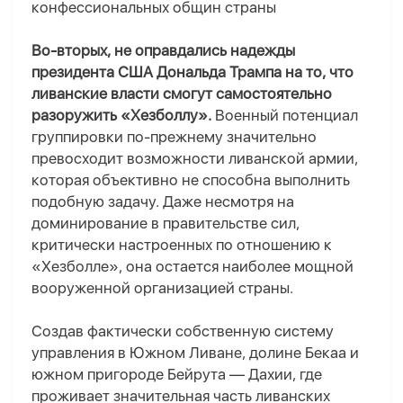
конфессиональных общин страны
Во-вторых, не оправдались надежды
президента США Дональда Трампа на то, что
ливанские власти смогут самостоятельно
разоружить «Хезболлу».
Военный потенциал
группировки по-прежнему значительно
превосходит возможности ливанской армии,
которая объективно не способна выполнить
подобную задачу. Даже несмотря на
доминирование в правительстве сил,
критически настроенных по отношению к
«Хезболле», она остается наиболее мощной
вооруженной организацией страны.
Создав фактически собственную систему
управления в Южном Ливане, долине Бекаа и
южном пригороде Бейрута — Дахии, где
проживает значительная часть ливанских