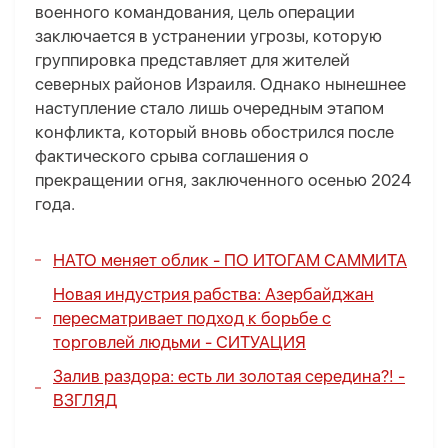
военного командования, цель операции
заключается в устранении угрозы, которую
группировка представляет для жителей
северных районов Израиля. Однако нынешнее
наступление стало лишь очередным этапом
конфликта, который вновь обострился после
фактического срыва соглашения о
прекращении огня, заключенного осенью 2024
года.
НАТО меняет облик -
ПО ИТОГАМ САММИТА
Новая индустрия рабства: Азербайджан
пересматривает подход к борьбе с
торговлей людьми -
СИТУАЦИЯ
Залив раздора: есть ли золотая середина?! -
ВЗГЛЯД