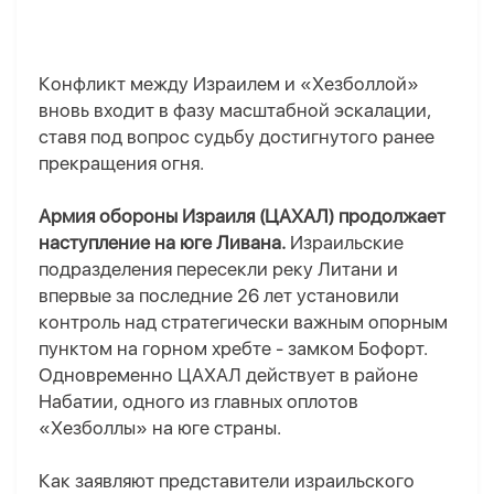
Конфликт между Израилем и «Хезболлой»
вновь входит в фазу масштабной эскалации,
ставя под вопрос судьбу достигнутого ранее
прекращения огня.
Армия обороны Израиля (ЦАХАЛ) продолжает
наступление на юге Ливана.
Израильские
подразделения пересекли реку Литани и
впервые за последние 26 лет установили
контроль над стратегически важным опорным
пунктом на горном хребте - замком Бофорт.
Одновременно ЦАХАЛ действует в районе
Набатии, одного из главных оплотов
«Хезболлы» на юге страны.
Как заявляют представители израильского