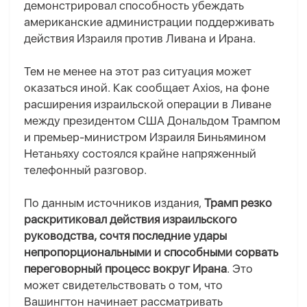
демонстрировал способность убеждать
американские администрации поддерживать
действия Израиля против Ливана и Ирана.
Тем не менее на этот раз ситуация может
оказаться иной. Как сообщает Axios, на фоне
расширения израильской операции в Ливане
между президентом США Дональдом Трампом
и премьер-министром Израиля Биньямином
Нетаньяху состоялся крайне напряженный
телефонный разговор.
По данным источников издания,
Трамп резко
раскритиковал действия израильского
руководства, сочтя последние удары
непропорциональными и способными сорвать
переговорный процесс вокруг Ирана
. Это
может свидетельствовать о том, что
Вашингтон начинает рассматривать