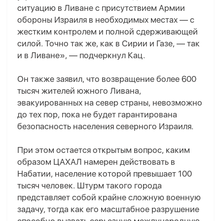
ситуацию в Ливане с присутствием Армии
обороны Израиля в необходимых местах — с
жестким контролем и полной сдерживающей
силой. Точно так же, как в Сирии и Газе, — так
и в Ливане», — подчеркнул Кац.
Он также заявил, что возвращение более 600
тысяч жителей южного Ливана,
эвакуированных на север страны, невозможно
до тех пор, пока не будет гарантирована
безопасность населения северного Израиля.
При этом остается открытым вопрос, каким
образом ЦАХАЛ намерен действовать в
Набатии, население которой превышает 100
тысяч человек. Штурм такого города
представляет собой крайне сложную военную
задачу, тогда как его масштабное разрушение