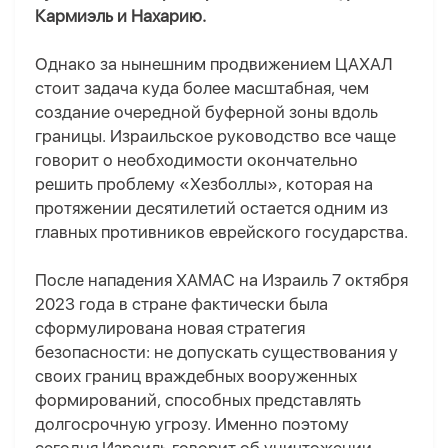
Кармиэль и Нахарию.
Однако за нынешним продвижением ЦАХАЛ
стоит задача куда более масштабная, чем
создание очередной буферной зоны вдоль
границы. Израильское руководство все чаще
говорит о необходимости окончательно
решить проблему «Хезболлы», которая на
протяжении десятилетий остается одним из
главных противников еврейского государства.
После нападения ХАМАС на Израиль 7 октября
2023 года в стране фактически была
сформулирована новая стратегия
безопасности: не допускать существования у
своих границ враждебных вооруженных
формирований, способных представлять
долгосрочную угрозу. Именно поэтому