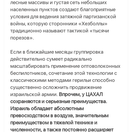
лесные массивы и густая сеть небольших
населенных пунктов создают благоприятные
условия для ведения затяжной партизанской
войны, которую сторонники «Хезболлы»
традиционно называют тактикой «тысячи
порезов».
Если в ближайшие месяцы группировка
действительно сумеет радикально
масштабировать применение оптоволоконных
беспилотников, сочетание этой технологии с
классическими методами герильи способно
существенно осложнить продвижение
израильской армии.
Впрочем, у ЦАХАЛ
сохраняются и серьезные преимущества.
Израиль обладает абсолютным
превосходством в воздухе, значительным
преимуществом в тяжелой технике и
численности, а также постоянно расширяет