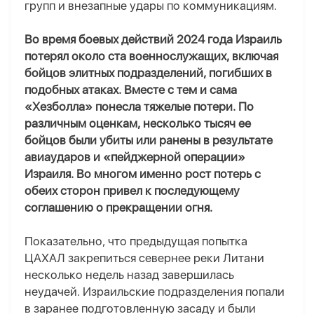
групп и внезапные удары по коммуникациям.
Во время боевых действий 2024 года Израиль
потерял около ста военнослужащих, включая
бойцов элитных подразделений, погибших в
подобных атаках. Вместе с тем и сама
«Хезболла» понесла тяжелые потери. По
различным оценкам, несколько тысяч ее
бойцов были убиты или ранены в результате
авиаударов и «пейджерной операции»
Израиля. Во многом именно рост потерь с
обеих сторон привел к последующему
соглашению о прекращении огня.
Показательно, что предыдущая попытка
ЦАХАЛ закрепиться севернее реки Литани
несколько недель назад завершилась
неудачей. Израильские подразделения попали
в заранее подготовленную засаду и были