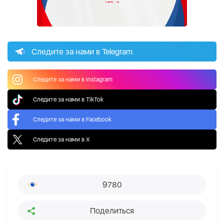
Следите за нами в Telegram
Следите за нами в Instagram
Следите за нами в TikTok
Следите за нами в Facebook
Следите за нами в X
9780
Поделиться