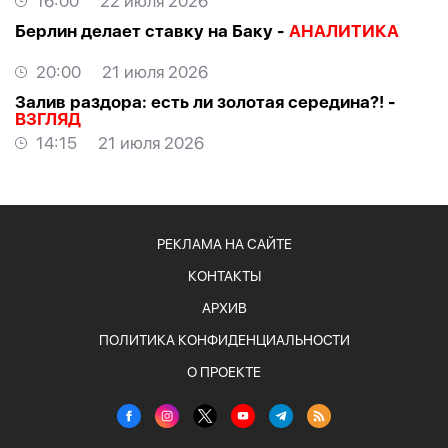
16:00
22 июля 2026
Берлин делает ставку на Баку -
АНАЛИТИКА
20:00
21 июля 2026
Залив раздора: есть ли золотая середина?! -
ВЗГЛЯД
14:15
21 июля 2026
РЕКЛАМА НА САЙТЕ
КОНТАКТЫ
АРХИВ
ПОЛИТИКА КОНФИДЕНЦИАЛЬНОСТИ
О ПРОЕКТЕ