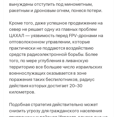
вынуждены отступить под минометным,
ракетным и дроновым огнем, понеся потери.
Кроме того, даже успешное продвижение на
север не решает одну из главных проблем
ЦАХАЛ — уязвимость перед FPV-дронами на
оптоволоконном управлении, которые
практически не поддаются воздействию
средств радиоэлектронной борьбы. Более
того, по мере углубления в ливанскую
территорию все большее число израильских
военнослужащих оказывается в зоне
поражения таких беспилотников, радиус
действия которых достигает 20–30
километров.
Подобная стратегия действительно может
снизить угрозу для гражданского населения