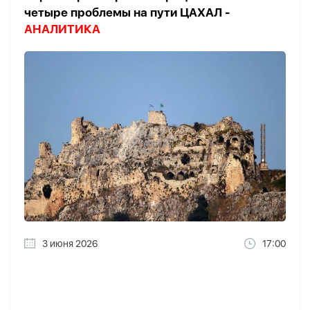
четыре проблемы на пути ЦАХАЛ -
АНАЛИТИКА
3 июня 2026
17:00