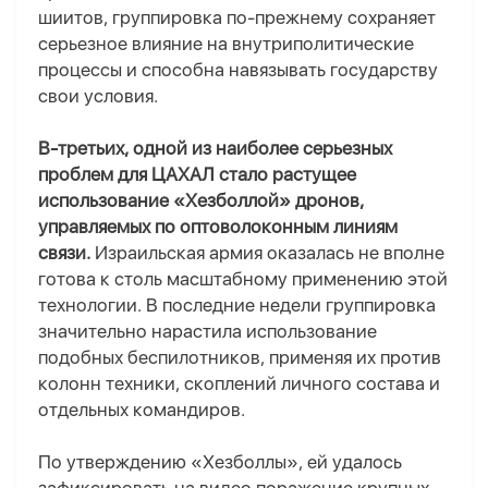
шиитов, группировка по-прежнему сохраняет
серьезное влияние на внутриполитические
процессы и способна навязывать государству
свои условия.
В-третьих, одной из наиболее серьезных
проблем для ЦАХАЛ стало растущее
использование «Хезболлой» дронов,
управляемых по оптоволоконным линиям
связи.
Израильская армия оказалась не вполне
готова к столь масштабному применению этой
технологии. В последние недели группировка
значительно нарастила использование
подобных беспилотников, применяя их против
колонн техники, скоплений личного состава и
отдельных командиров.
По утверждению «Хезболлы», ей удалось