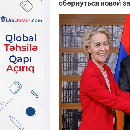
обернуться новой з