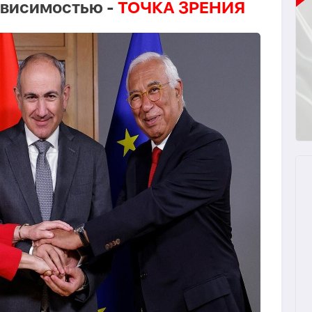
ависимостью -
ТОЧКА ЗРЕНИЯ