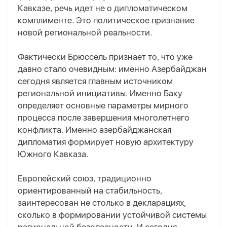
Кавказе, речь идет не о дипломатическом
комплименте. Это политическое признание
новой региональной реальности.
Фактически Брюссель признает то, что уже
давно стало очевидным: именно Азербайджан
сегодня является главным источником
региональной инициативы. Именно Баку
определяет основные параметры мирного
процесса после завершения многолетнего
конфликта. Именно азербайджанская
дипломатия формирует новую архитектуру
Южного Кавказа.
Европейский союз, традиционно
ориентированный на стабильность,
заинтересован не столько в декларациях,
сколько в формировании устойчивой системы