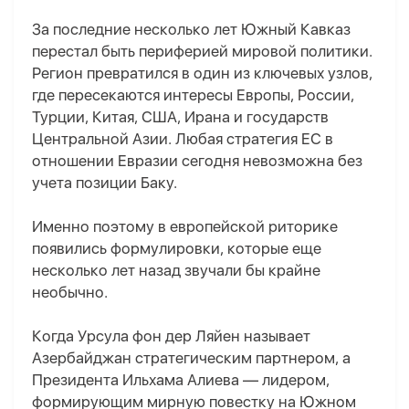
За последние несколько лет Южный Кавказ
перестал быть периферией мировой политики.
Регион превратился в один из ключевых узлов,
где пересекаются интересы Европы, России,
Турции, Китая, США, Ирана и государств
Центральной Азии. Любая стратегия ЕС в
отношении Евразии сегодня невозможна без
учета позиции Баку.
Именно поэтому в европейской риторике
появились формулировки, которые еще
несколько лет назад звучали бы крайне
необычно.
Когда Урсула фон дер Ляйен называет
Азербайджан стратегическим партнером, а
Президента Ильхама Алиева — лидером,
формирующим мирную повестку на Южном