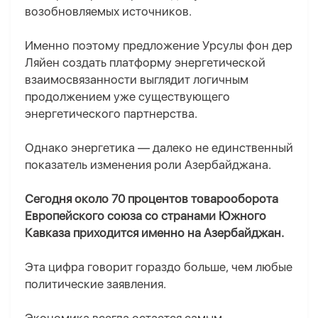
возобновляемых источников.
Именно поэтому предложение Урсулы фон дер
Ляйен создать платформу энергетической
взаимосвязанности выглядит логичным
продолжением уже существующего
энергетического партнерства.
Однако энергетика — далеко не единственный
показатель изменения роли Азербайджана.
Сегодня около 70 процентов товарооборота
Европейского союза со странами Южного
Кавказа приходится именно на Азербайджан.
Эта цифра говорит гораздо больше, чем любые
политические заявления.