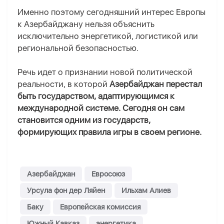
Именно поэтому сегодняшний интерес Европы
к Азербайджану нельзя объяснить
исключительно энергетикой, логистикой или
региональной безопасностью.
Речь идет о признании новой политической
реальности, в которой
Азербайджан перестал
быть государством, адаптирующимся к
международной системе. Сегодня он сам
становится одним из государств,
формирующих правила игры в своем регионе.
Азербайджан
Евросоюз
Урсула фон дер Ляйен
Ильхам Алиев
Баку
Европейская комиссия
Южный Кавказ
энергетика