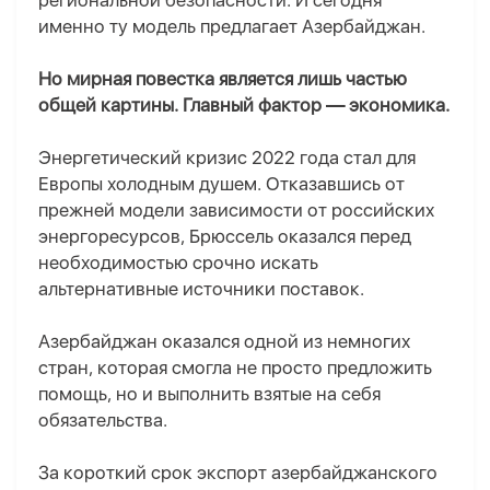
региональной безопасности. И сегодня
именно ту модель предлагает Азербайджан.
Но мирная повестка является лишь частью
общей картины. Главный фактор — экономика.
Энергетический кризис 2022 года стал для
Европы холодным душем. Отказавшись от
прежней модели зависимости от российских
энергоресурсов, Брюссель оказался перед
необходимостью срочно искать
альтернативные источники поставок.
Азербайджан оказался одной из немногих
стран, которая смогла не просто предложить
помощь, но и выполнить взятые на себя
обязательства.
За короткий срок экспорт азербайджанского