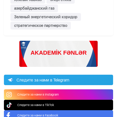
азербайджанский газ
Зеленый энергетический коридор
стратегическое партнерство
Следите за нами в Telegram
Следите за нами в Instagram
Следите за нами в TikTok
Следите за нами в Facebook