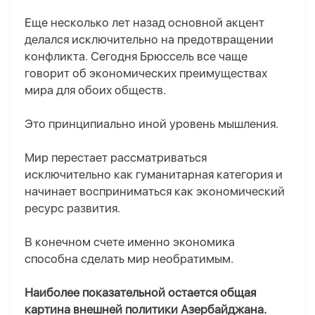
Еще несколько лет назад основной акцент
делался исключительно на предотвращении
конфликта. Сегодня Брюссель все чаще
говорит об экономических преимуществах
мира для обоих обществ.
Это принципиально иной уровень мышления.
Мир перестает рассматриваться
исключительно как гуманитарная категория и
начинает восприниматься как экономический
ресурс развития.
В конечном счете именно экономика
способна сделать мир необратимым.
Наиболее показательной остается общая
картина внешней политики Азербайджана.