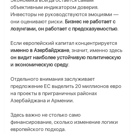
Экономика всегда остается самым
объективным индикатором доверия.
Инвесторы не руководствуются эмоциями —
они оценивают риски.
Бизнес не работает с
лозунгами, он работает с предсказуемостью
.
Если европейский капитал концентрируется
именно в Азербайджане
, значит, именно здесь
он видит наиболее устойчивую политическую
и экономическую среду
.
Отдельного внимания заслуживает
предложение ЕС выделить 20 миллионов евро
на проекты в приграничных районах
Азербайджана и Армении.
Здесь важно не столько само
финансирование, сколько изменение логики
европейского подхода.