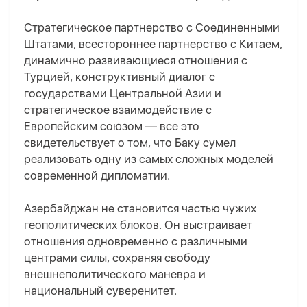
Стратегическое партнерство с Соединенными
Штатами, всестороннее партнерство с Китаем,
динамично развивающиеся отношения с
Турцией, конструктивный диалог с
государствами Центральной Азии и
стратегическое взаимодействие с
Европейским союзом — все это
свидетельствует о том, что Баку сумел
реализовать одну из самых сложных моделей
современной дипломатии.
Азербайджан не становится частью чужих
геополитических блоков. Он выстраивает
отношения одновременно с различными
центрами силы, сохраняя свободу
внешнеполитического маневра и
национальный суверенитет.