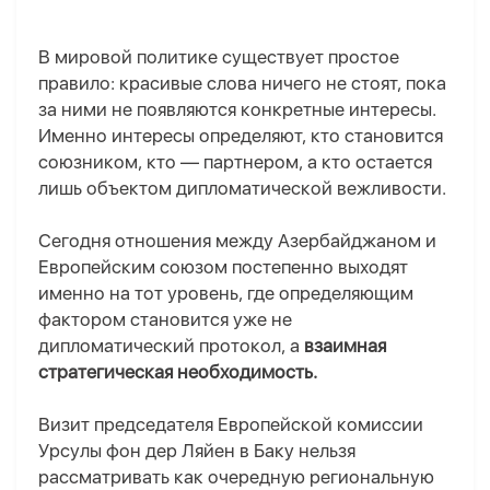
В мировой политике существует простое
правило: красивые слова ничего не стоят, пока
за ними не появляются конкретные интересы.
Именно интересы определяют, кто становится
союзником, кто — партнером, а кто остается
лишь объектом дипломатической вежливости.
Сегодня отношения между Азербайджаном и
Европейским союзом постепенно выходят
именно на тот уровень, где определяющим
фактором становится уже не
дипломатический протокол, а
взаимная
стратегическая необходимость.
Визит председателя Европейской комиссии
Урсулы фон дер Ляйен в Баку нельзя
рассматривать как очередную региональную