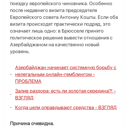
поездку европейского чиновника. Особенно
после недавнего визита председателя
Европейского совета Антониу Кошты. Если оба
визита происходят практически подряд, это
означает лишь одно: в Брюсселе принято
политическое решение вывести отношения с
Азербайджаном на качественно новый
уровень.
Азербайджан начинает системную борьбу с
нелегальным онлайн-гемблингом -
ПРОБЛЕМА
Залив раздора: есть ли золотая середина?! -
ВЗГЛЯД
Когда цели оправдывают средства -
ВЗГЛЯД
Причина очевидна.