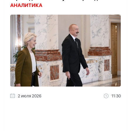
АНАЛИТИКА
2 июля 2026
11:30