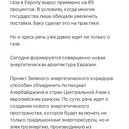
газа в Европу вырос примерно на 65
процентов. В условиях, когда многие
государства лишь обещали увеличить
поставки, Баку сделал это на практике.
Но и здесь речь уже давно идет не только о
газе.
Сегодня формируется совершенно новая
энергетическая архитектура Евразии.
Проект Зеленого энергетического коридора
способен объединить потенциал
Азербайджана и стран Центральной Азии с
европейским рынком. По сути, речь идет о
создании нового энергетического
пространства, которое будет включать не
только традиционные энергоресурсы, но и
электроэнергию, производимую из