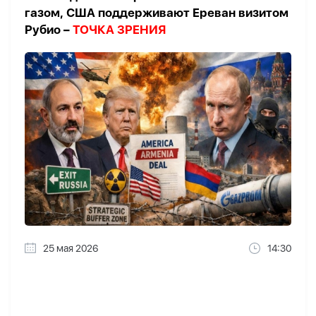
газом, США поддерживают Ереван визитом
Рубио –
ТОЧКА ЗРЕНИЯ
25 мая 2026
14:30