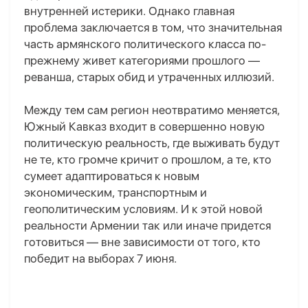
внутренней истерики. Однако главная
проблема заключается в том, что значительная
часть армянского политического класса по-
прежнему живет категориями прошлого —
реванша, старых обид и утраченных иллюзий.
Между тем сам регион
неотвратимо
меняется,
Южный Кавказ входит в совершенно новую
политическую реальность, где выживать будут
не те, кто громче кричит о прошлом, а те, кто
сумеет адаптироваться к новым
экономическим, транспортным и
геополитическим условиям. И к этой новой
реальности Армении так или иначе придется
готовиться — вне зависимости от того, кто
победит на выборах 7 июня.