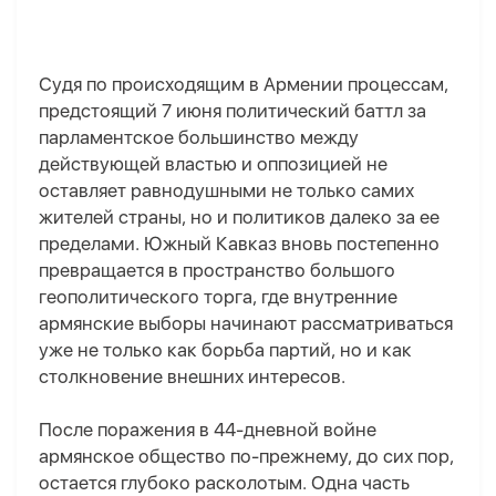
Судя по происходящим в Армении процессам,
предстоящий 7 июня политический баттл за
парламентское большинство между
действующей властью и оппозицией не
оставляет равнодушными не только самих
жителей страны, но и политиков далеко за ее
пределами. Южный Кавказ вновь постепенно
превращается в пространство большого
геополитического торга, где внутренние
армянские выборы начинают рассматриваться
уже не только как борьба партий, но и как
столкновение внешних интересов.
После поражения в 44-дневной войне
армянское общество по-прежнему
, до сих пор,
остается глубоко расколотым. Одна часть