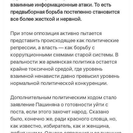
взаимные информационные атаки. То есть
предвыборная борьба постепенно становится
все более жесткой и нервной.
При этом оппозиция активно пытается
представить происходящее как политические
репрессии, а власть — как борьбу с
коррупционными схемами старой системы. В
реальности же армянская политика остается
крайне токсичной средой, где уровень
взаимной ненависти давно превысил уровень
нормальной политической конкуренции.
Дополнительным политическим ходом стало
заявление Пашиняна о готовности уйти с
поста, если этого захочет народ. Сказано
было, конечно же, ради красного словца, но,
как известно, избиратель, как и женщина,