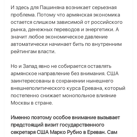
И здесь для Пашиняна возникает серьезная
проблема. Потому что армянская экономика
остается слишком зависимой от российского
рынка, денежных переводов и энергетики. А
значит любое экономическое давление
автоматически начинает бить по внутренним
рейтингам власти.
Но и Запад явно не собирается оставлять
армянское направление без внимания. США
заинтересованы в сохранении нынешнего
внешнеполитического курса Еревана, который
постепенно снижает монопольное влияние
Москвы в стране.
Именно поэтому особое внимание вызывает
предстоящий визит государственного
секретаря США Марко Рубио в Ереван. Сам