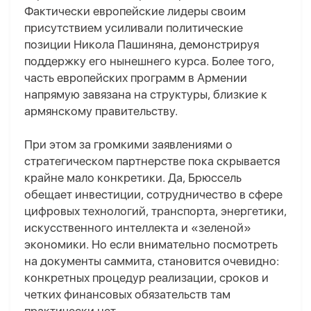
Фактически европейские лидеры своим
присутствием усиливали политические
позиции Никола Пашиняна, демонстрируя
поддержку его нынешнего курса. Более того,
часть европейских программ в Армении
напрямую завязана на структуры, близкие к
армянскому правительству.
При этом за громкими заявлениями о
стратегическом партнерстве пока скрывается
крайне мало конкретики. Да, Брюссель
обещает инвестиции, сотрудничество в сфере
цифровых технологий, транспорта, энергетики,
искусственного интеллекта и «зеленой»
экономики. Но если внимательно посмотреть
на документы саммита, становится очевидно:
конкретных процедур реализации, сроков и
четких финансовых обязательств там