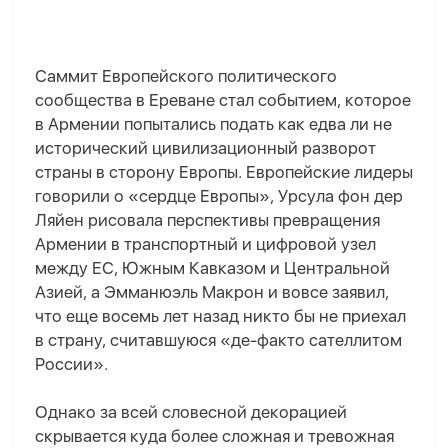
Саммит Европейского политического
сообщества в Ереване стал событием, которое
в Армении попытались подать как едва ли не
исторический цивилизационный разворот
страны в сторону Европы. Европейские лидеры
говорили о «сердце Европы», Урсула фон дер
Ляйен рисовала перспективы превращения
Армении в транспортный и цифровой узел
между ЕС, Южным Кавказом и Центральной
Азией, а Эмманюэль Макрон и вовсе заявил,
что еще восемь лет назад никто бы не приехал
в страну, считавшуюся «де-факто сателлитом
России».
Однако за всей словесной декорацией
скрывается куда более сложная и тревожная