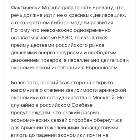
Фактически Москва дала понять Еревану, что
речь должна идти не о красивых декларациях,
а о конкретном выборе модели развития.
Потому что невозможно одновременно
оставаться частью ЕАЭС, пользоваться
преимуществами российского рынка,
дешевыми энергоресурсами и свободным
движением товаров, а параллельно двигаться к
экономической интеграции с Евросоюзом.
Более того, российская сторона открыто
напомнила о степени зависимости армянской
экономики от сотрудничества с Москвой. Не
случайно в российском Совбезе
предупреждали, что резкий разрыв
экономических связей способен обернуться
для Армении тяжелейшими последствиями,
вплоть до падения экономики почти на