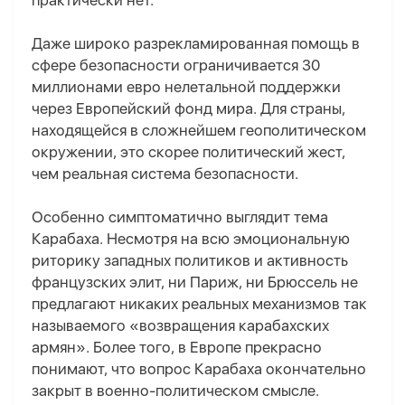
практически нет.
Даже широко разрекламированная помощь в
сфере безопасности ограничивается 30
миллионами евро нелетальной поддержки
через Европейский фонд мира. Для страны,
находящейся в сложнейшем геополитическом
окружении, это скорее политический жест,
чем реальная система безопасности.
Особенно
симптоматично
выглядит тема
Карабаха. Несмотря на всю эмоциональную
риторику западных политиков и активность
французских элит, ни Париж, ни Брюссель не
предлагают никаких реальных механизмов
так
называемого
«возвращения карабахских
армян». Более того, в Европе прекрасно
понимают, что вопрос Карабаха окончательно
закрыт в военно-политическом смысле.