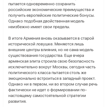
пытается одновременно сохранить
российские экономические преимущества и
получить европейские политические бонусы.
Однако подобная двойственная модель
неизбежно имеет свои пределы.
В итоге Армения вновь оказывается в старой
исторической ловушке. Меняются лишь
внешние центры влияния, но не сама модель
существования государства. Еще вчера
армянская элита строила свою безопасность
исключительно вокруг Москвы, сегодня часть
политического класса пытается столь же
эмоционально встроиться в западный проект.
Однако ни в первом, ни во втором случае речь
фактически не идет о формировании по-
настоящему самостоятельной стратегии
развития.