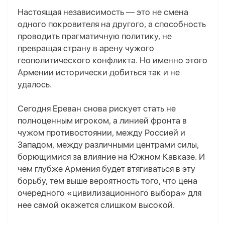
Настоящая независимость — это не смена
одного покровителя на другого, а способность
проводить прагматичную политику, не
превращая страну в арену чужого
геополитического конфликта. Но именно этого
Армении исторически добиться так и не
удалось.
Сегодня Ереван снова рискует стать не
полноценным игроком, а линией фронта в
чужом противостоянии
,
между Россией и
Западом, между различными центрами силы,
борющимися за влияние на Южном Кавказе. И
чем глубже Армения будет втягиваться в эту
борьбу, тем выше вероятность того, что цена
очередного «цивилизационного выбора» для
нее самой окажется слишком высокой.