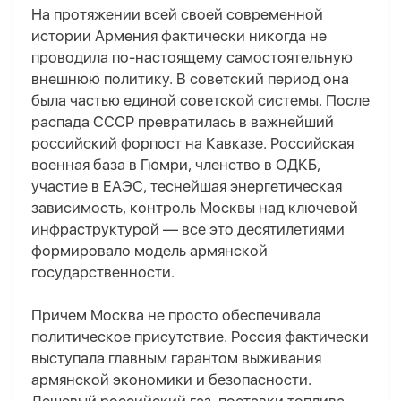
На протяжении всей своей современной
истории Армения фактически никогда не
проводила по-настоящему самостоятельную
внешнюю политику. В советский период она
была частью единой советской системы. После
распада СССР превратилась в важнейший
российский форпост на Кавказе. Российская
военная база в Гюмри, членство в ОДКБ,
участие в ЕАЭС, теснейшая энергетическая
зависимость, контроль Москвы над ключевой
инфраструктурой — все это десятилетиями
формировало модель армянской
государственности.
Причем Москва не просто обеспечивала
политическое присутствие. Россия фактически
выступала главным гарантом выживания
армянской экономики и безопасности.