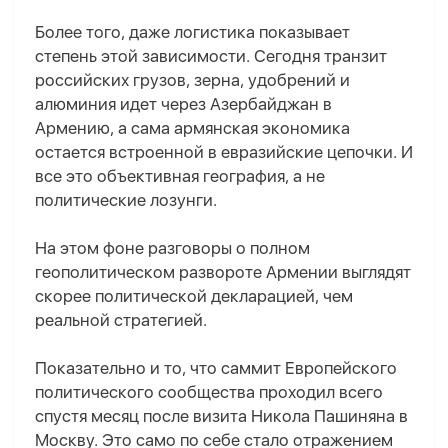
Более того, даже логистика показывает
степень этой зависимости. Сегодня транзит
российских грузов, зерна, удобрений и
алюминия идет через Азербайджан в
Армению, а сама армянская экономика
остается встроенной в евразийские цепочки. И
все это объективная география, а не
политические лозунги.
На этом фоне разговоры о полном
геополитическом развороте Армении выглядят
скорее политической декларацией, чем
реальной стратегией.
Показательно и то, что саммит Европейского
политического сообщества проходил всего
спустя месяц после визита Никола Пашиняна в
Москву. Это само по себе стало отражением