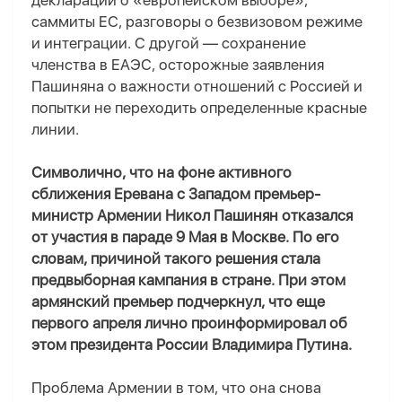
декларации о «европейском выборе»,
саммиты ЕС, разговоры о безвизовом режиме
и интеграции. С другой — сохранение
членства в ЕАЭС, осторожные заявления
Пашиняна о важности отношений с Россией и
попытки не переходить определенные красные
линии.
Символично, что на фоне активного
сближения Еревана с Западом премьер-
министр Армении Никол Пашинян отказался
от участия в параде 9 Мая в Москве. По его
словам, причиной такого решения стала
предвыборная кампания в стране. При этом
армянский премьер подчеркнул, что еще
первого апреля лично проинформировал об
этом президента России Владимира Путина.
Проблема Армении в том, что она снова