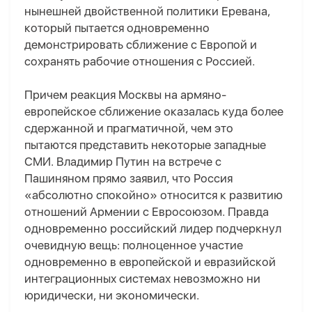
нынешней двойственной политики Еревана,
который пытается одновременно
демонстрировать сближение с Европой и
сохранять рабочие отношения с Россией.
Причем реакция Москвы на армяно-
европейское сближение оказалась куда более
сдержанной и прагматичной, чем это
пытаются представить некоторые западные
СМИ. Владимир Путин на встрече с
Пашиняном прямо заявил, что Россия
«абсолютно спокойно» относится к развитию
отношений Армении с Евросоюзом. Правда
одновременно российский лидер подчеркнул
очевидную вещь: полноценное участие
одновременно в европейской и евразийской
интеграционных системах невозможно ни
юридически, ни экономически.