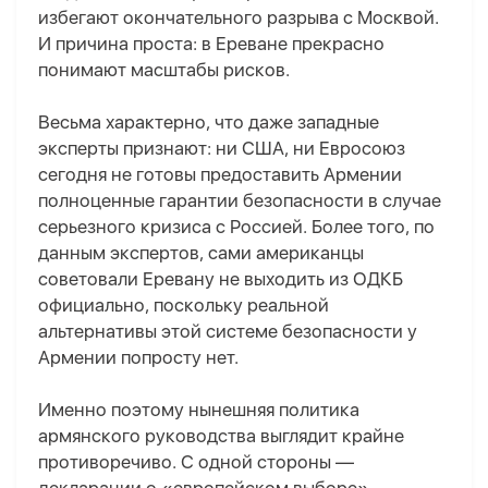
избегают окончательного разрыва с Москвой.
И причина проста: в Ереване прекрасно
понимают масштабы рисков.
Весьма характерно,
что даже западные
эксперты признают: ни США, ни Евросоюз
сегодня не готовы предоставить Армении
полноценные гарантии безопасности в случае
серьезного кризиса с Россией. Более того, по
данным экспертов, сами американцы
советовали Еревану не выходить из ОДКБ
официально, поскольку реальной
альтернативы этой системе безопасности у
Армении попросту нет.
Именно поэтому нынешняя политика
армянского руководства выглядит крайне
противоречиво. С одной стороны —