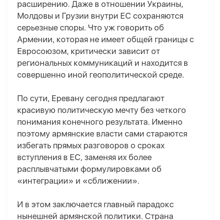
расширению. Даже в отношении Украины,
Молдовы и Грузии внутри ЕС сохраняются
серьезные споры. Что уж говорить об
Армении, которая не имеет общей границы с
Евросоюзом, критически зависит от
региональных коммуникаций и находится в
совершенно иной геополитической среде.
По сути, Еревану сегодня предлагают
красивую политическую мечту без четкого
понимания конечного результата. Именно
поэтому армянские власти сами стараются
избегать прямых разговоров о сроках
вступления в ЕС, заменяя их более
расплывчатыми формулировками об
«интеграции» и «сближении».
И в этом заключается главный парадокс
нынешней армянской политики. Страна