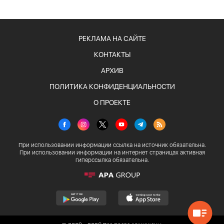
РЕКЛАМА НА САЙТЕ
КОНТАКТЫ
АРХИВ
ПОЛИТИКА КОНФИДЕНЦИАЛЬНОСТИ
О ПРОЕКТЕ
При использовании информации ссылка на источник обязательна.
При использовании информации на интернет страницах активная
гиперссылка обязательна.