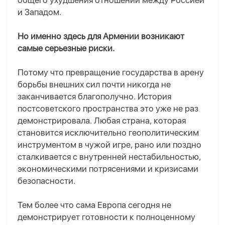
общего ухудшения отношений между Россией
и Западом.
Но именно здесь для Армении возникают
самые серьезные риски.
Потому что превращение государства в арену
борьбы внешних сил почти никогда не
заканчивается благополучно. История
постсоветского пространства это уже не раз
демонстрировала. Любая страна, которая
становится исключительно геополитическим
инструментом в чужой игре, рано или поздно
сталкивается с внутренней нестабильностью,
экономическими потрясениями и кризисами
безопасности.
Тем более что сама Европа сегодня не
демонстрирует готовности к полноценному