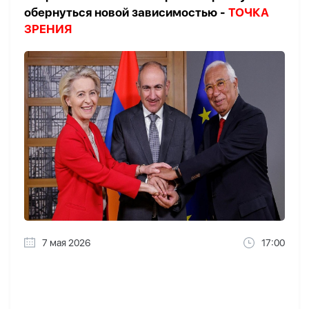
обернуться новой зависимостью -
ТОЧКА
ЗРЕНИЯ
7 мая 2026
17:00