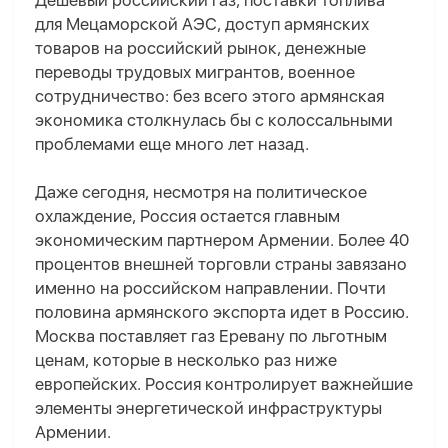
Дешевый российский газ, поставки топлива
для Мецаморской АЭС, доступ армянских
товаров на российский рынок, денежные
переводы трудовых мигрантов, военное
сотрудничество: без всего этого армянская
экономика столкнулась бы с колоссальными
проблемами еще много лет назад.
Даже сегодня, несмотря на политическое
охлаждение, Россия остается главным
экономическим партнером Армении. Более 40
процентов внешней торговли страны завязано
именно на российском направлении. Почти
половина армянского экспорта идет в Россию.
Москва поставляет газ Еревану по льготным
ценам, которые в несколько раз ниже
европейских. Россия контролирует важнейшие
элементы энергетической инфраструктуры
Армении.