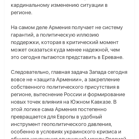
кардинальному изменению ситуации в
регионе.
На самом деле
Армения получает не систему
гарантий, а политическую иллюзию
поддержки, которая в критический момент
может оказаться куда менее надежной, чем
это сегодня пытаются представить в Ереване.
Следовательно, главная задача Запада сегодня
вовсе не «защита Армении», а закрепление
собственного политического присутствия в
регионе, вытеснение России и формирование
новых точек влияния на Южном Кавказе. В
этой логике сама Армения постепенно
превращается для Европы в удобный
инструмент геополитического давления,
особенно в условиях украинского кризиса и