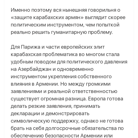
Именно поэтому вся нынешняя говорильня о
«защите карабахских армян» выглядит скорее
политическим инструментом, чем попыткой
реально решить гуманитарную проблему.
Для Парижа и части европейских элит
карабахская проблематика во многом стала
удобным поводом для политического давления
на Азербайджан и одновременно
инструментом укрепления собственного
влияния в Армении. Но между громкими
заявлениями и реальной ответственностью
существует огромная разница. Европа готова
делать резкие заявления, принимать
декларации и демонстрировать
символическую поддержку, однако не готова
брать на себя долгосрочные обязательства по
обеспечению безопасности Армении или