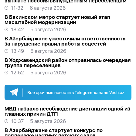
выплате пособия вынужденным переселенцам
11:32
6 августа 2026
В Бакинском метро стартует новый этап
масштабной модернизации
18:42
5 августа 2026
В Азербайджане ужесточили ответственность
за нарушение правил работы соцсетей
13:49
5 августа 2026
В Ходжавендский район отправилась очередная
группа переселенцев
12:52
5 августа 2026
Все срочные новости в Telegram-канале Vesti.az
МВД назвало несоблюдение дистанции одной из
главных причин ДТП
10:37
5 августа 2026
В Азербайджане стартует конкурс по
поддержке частных детских садов