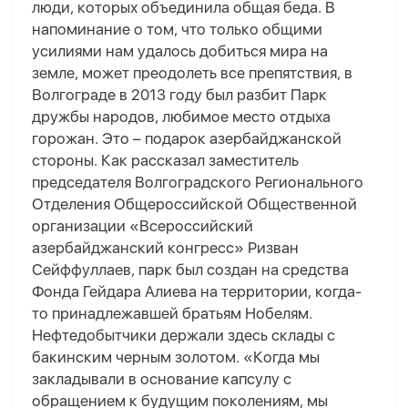
люди, которых объединила общая беда. В
напоминание о том, что только общими
усилиями нам удалось добиться мира на
земле, может преодолеть все препятствия, в
Волгограде в 2013 году был разбит Парк
дружбы народов, любимое место отдыха
горожан. Это – подарок азербайджанской
стороны. Как рассказал заместитель
председателя Волгоградского Регионального
Отделения Общероссийской Общественной
организации «Всероссийский
азербайджанский конгресс» Ризван
Сейффуллаев, парк был создан на средства
Фонда Гейдара Алиева на территории, когда-
то принадлежавшей братьям Нобелям.
Нефтедобытчики держали здесь склады с
бакинским черным золотом. «Когда мы
закладывали в основание капсулу с
обращением к будущим поколениям, мы