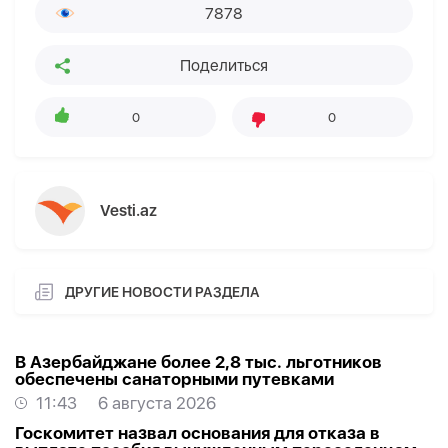
7878
Поделиться
0
0
Vesti.az
ДРУГИЕ НОВОСТИ РАЗДЕЛА
В Азербайджане более 2,8 тыс. льготников
обеспечены санаторными путевками
11:43
6 августа 2026
Госкомитет назвал основания для отказа в