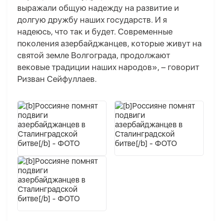
выражали общую надежду на развитие и
долгую дружбу наших государств. И я
надеюсь, что так и будет. Современные
поколения азербайджанцев, которые живут на
святой земле Волгограда, продолжают
вековые традиции наших народов», – говорит
Ризван Сейфуллаев.