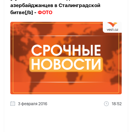
азербайджанцев в Сталинградской
битве[/b] -
ФОТО
3 февраля 2016
18:52