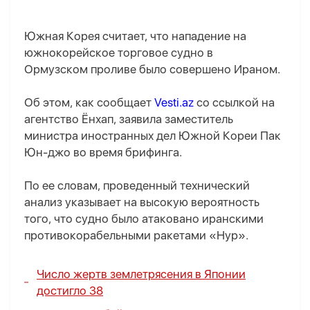
Южная Корея считает, что нападение на
южнокорейское торговое судно в
Ормузском проливе было совершено Ираном.
Об этом, как сообщает
Vesti.az
со ссылкой на
агентство Ёнхап, заявила заместитель
министра иностранных дел Южной Кореи Пак
Юн-джо во время брифинга.
По ее словам, проведенный технический
анализ указывает на высокую вероятность
того, что судно было атаковано иранскими
противокорабельными ракетами «Нур».
Число жертв землетрясения в Японии
достигло 38