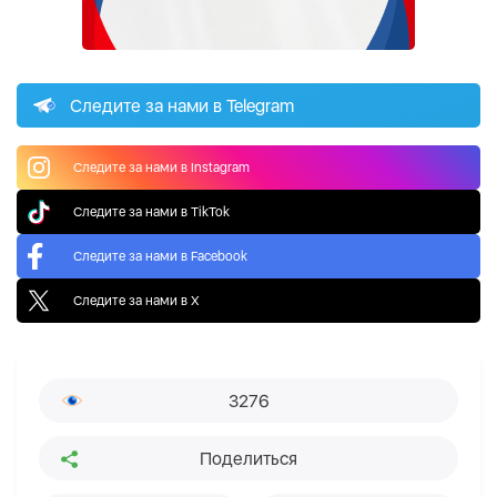
Следите за нами в Telegram
Следите за нами в Instagram
Следите за нами в TikTok
Следите за нами в Facebook
Следите за нами в X
3276
Поделиться