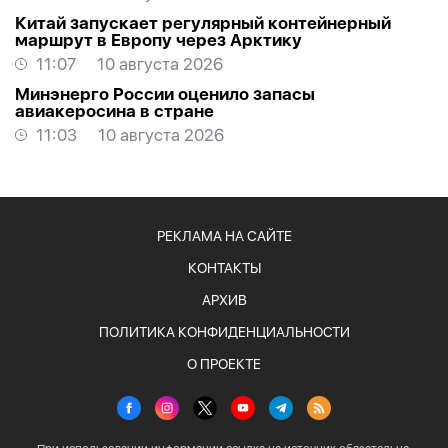
Китай запускает регулярный контейнерный
маршрут в Европу через Арктику
11:07
10 августа 2026
Минэнерго России оценило запасы
авиакеросина в стране
11:03
10 августа 2026
РЕКЛАМА НА САЙТЕ
КОНТАКТЫ
АРХИВ
ПОЛИТИКА КОНФИДЕНЦИАЛЬНОСТИ
О ПРОЕКТЕ