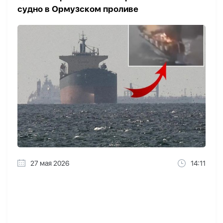
судно в Ормузском проливе
27 мая 2026
14:11