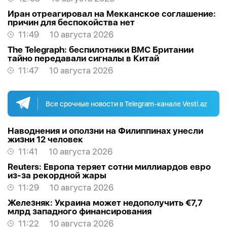
Иран отреагировал на Мекканское соглашение:
причин для беспокойства нет
11:49
10 августа 2026
The Telegraph: беспилотники ВМС Британии
тайно передавали сигналы в Китай
11:47
10 августа 2026
Все срочные новости в Telegram-канале Vesti.az
Наводнения и оползни на Филиппинах унесли
жизни 12 человек
11:41
10 августа 2026
Reuters: Европа теряет сотни миллиардов евро
из-за рекордной жары
11:29
10 августа 2026
Железняк: Украина может недополучить €7,7
млрд западного финансирования
11:22
10 августа 2026