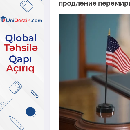
продление перемири