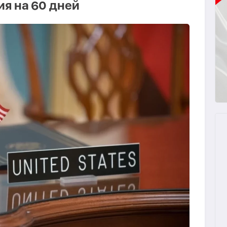
я на 60 дней