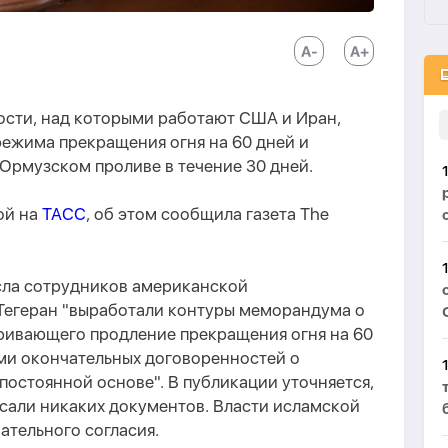
сти, над которыми работают США и Иран,
ежима прекращения огня на 60 дней и
Ормузском проливе в течение 30 дней.
ой на
ТАСС
, об этом сообщила газета The
исла сотрудников американской
Тегеран "выработали контуры меморандума о
ивающего продление прекращения огня на 60
ми окончательных договоренностей о
постоянной основе". В публикации уточняется,
сали никаких документов. Власти исламской
ательного согласия.