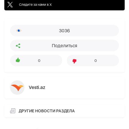
Следите за нами в X
3036
Поделиться
0
0
Vesti.az
ДРУГИЕ НОВОСТИ РАЗДЕЛА