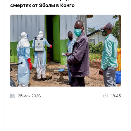
смертях от Эболы в Конго
25 мая 2026
18:45