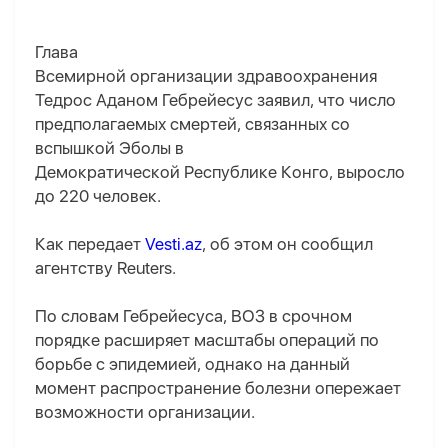
Глава
Всемирной организации здравоохранения
Тедрос Аданом Гебрейесус заявил, что число
предполагаемых смертей, связанных со
вспышкой Эболы в
Демократической Республике Конго, выросло
до 220 человек.
Как передает
Vesti.az
, об этом он сообщил
агентству Reuters.
По словам Гебрейесуса, ВОЗ в срочном
порядке расширяет масштабы операций по
борьбе с эпидемией, однако на данный
момент распространение болезни опережает
возможности организации.